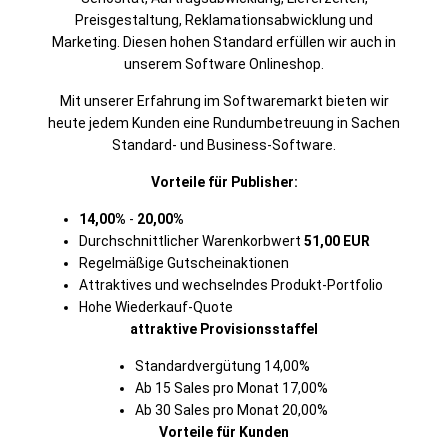
Preisgestaltung, Reklamationsabwicklung und
Marketing. Diesen hohen Standard erfüllen wir auch in
unserem Software Onlineshop.
Mit unserer Erfahrung im Softwaremarkt bieten wir
heute jedem Kunden eine Rundumbetreuung in Sachen
Standard- und Business-Software.
Vorteile für Publisher:
14,00%
-
20,00%
Durchschnittlicher Warenkorbwert
51,00 EUR
Regelmäßige Gutscheinaktionen
Attraktives und wechselndes Produkt-Portfolio
Hohe Wiederkauf-Quote
attraktive Provisionsstaffel
Standardvergütung 14,00%
Ab 15 Sales pro Monat 17,00%
Ab 30 Sales pro Monat 20,00%
Vorteile für Kunden