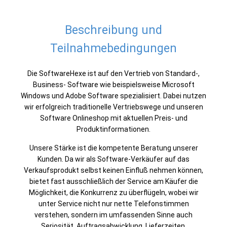
Beschreibung und
Teilnahmebedingungen
Die SoftwareHexe ist auf den Vertrieb von Standard-,
Business- Software wie beispielsweise Microsoft
Windows und Adobe Software spezialisiert. Dabei nutzen
wir erfolgreich traditionelle Vertriebswege und unseren
Software Onlineshop mit aktuellen Preis- und
Produktinformationen.
Unsere Stärke ist die kompetente Beratung unserer
Kunden. Da wir als Software-Verkäufer auf das
Verkaufsprodukt selbst keinen Einfluß nehmen können,
bietet fast ausschließlich der Service am Käufer die
Möglichkeit, die Konkurrenz zu überflügeln, wobei wir
unter Service nicht nur nette Telefonstimmen
verstehen, sondern im umfassenden Sinne auch
Seriosität, Auftragsabwicklung, Lieferzeiten,