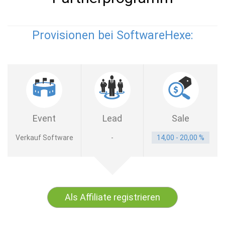
Provisionen bei SoftwareHexe:
Event
Lead
Sale
Verkauf Software
-
14,00 - 20,00 %
Als Affiliate registrieren