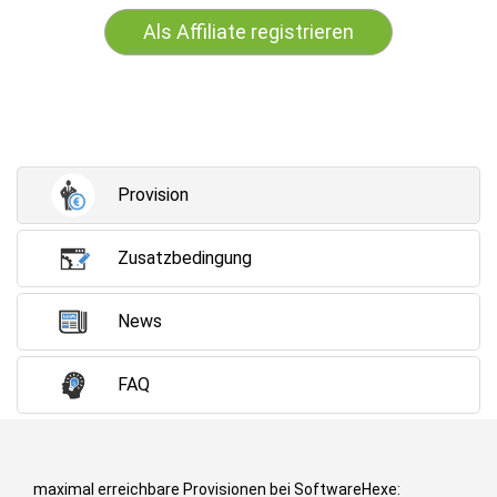
Als Affiliate registrieren
Provision
Zusatzbedingung
News
FAQ
maximal erreichbare Provisionen bei SoftwareHexe: