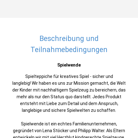
Beschreibung und
Teilnahmebedingungen
Spielwende
Spielteppiche für kreatives Spiel - sicher und
langlebig! Wir haben es uns zur Mission gemacht, die Welt
der Kinder mit nachhaltigem Spielzeug zu bereichern, das
mehr als nur den Status quo darstellt. Jedes Produkt
entsteht mit Liebe zum Detail und dem Anspruch,
langlebige und sichere Spielwelten zu schaffen.
Spielwende ist ein echtes Familienunternehmen,
gegründet von Lena Stöcker und Philipp Walter. Als Eltern
entwickeln wir mit viel Herzblut kindgerechte Spielzeuge,