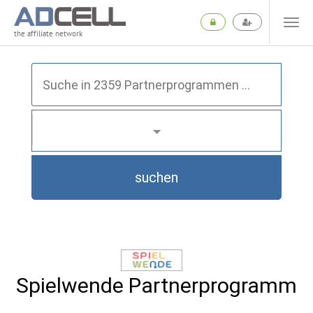
the affiliate network
suchen
Spielwende Partnerprogramm