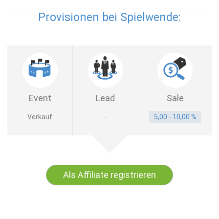
Provisionen bei Spielwende:
Event
Lead
Sale
Verkauf
-
5,00 - 10,00 %
Als Affiliate registrieren