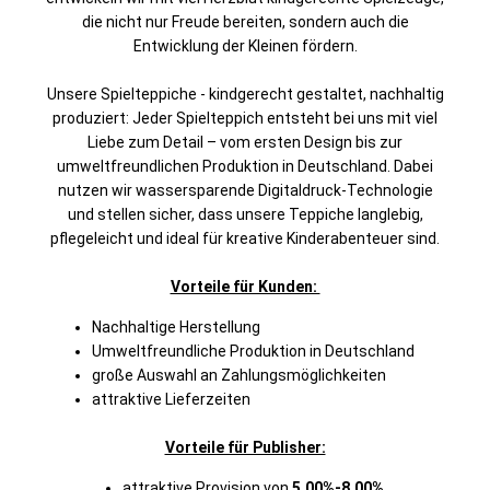
die nicht nur Freude bereiten, sondern auch die
Entwicklung der Kleinen fördern.
Unsere Spielteppiche - kindgerecht gestaltet, nachhaltig
produziert: Jeder Spielteppich entsteht bei uns mit viel
Liebe zum Detail – vom ersten Design bis zur
umweltfreundlichen Produktion in Deutschland. Dabei
nutzen wir wassersparende Digitaldruck-Technologie
und stellen sicher, dass unsere Teppiche langlebig,
pflegeleicht und ideal für kreative Kinderabenteuer sind.
Vorteile für Kunden:
Nachhaltige Herstellung
Umweltfreundliche Produktion in Deutschland
große Auswahl an Zahlungsmöglichkeiten
attraktive Lieferzeiten
Vorteile für Publisher:
attraktive Provision von
5,00%-8,00%