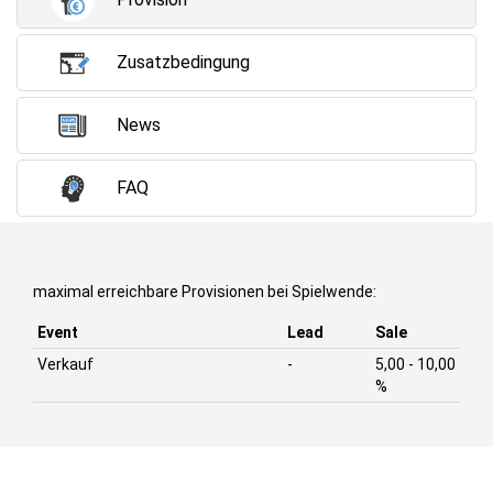
Zusatzbedingung
News
FAQ
maximal erreichbare Provisionen bei Spielwende:
Event
Lead
Sale
Verkauf
-
5,00 - 10,00
%