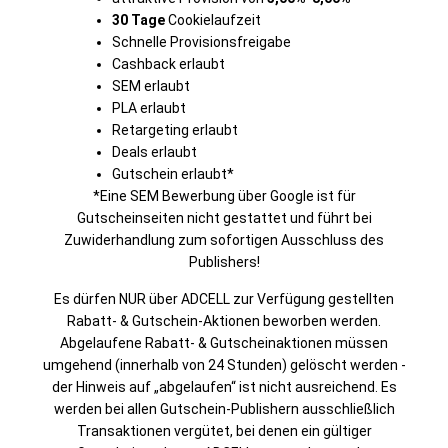
30 Tage
Cookielaufzeit
Schnelle Provisionsfreigabe
Cashback erlaubt
SEM erlaubt
PLA erlaubt
Retargeting erlaubt
Deals erlaubt
Gutschein erlaubt*
*Eine SEM Bewerbung über Google ist für
Gutscheinseiten nicht gestattet und führt bei
Zuwiderhandlung zum sofortigen Ausschluss des
Publishers!
Es dürfen NUR über ADCELL zur Verfügung gestellten
Rabatt- & Gutschein-Aktionen beworben werden.
Abgelaufene Rabatt- & Gutscheinaktionen müssen
umgehend (innerhalb von 24 Stunden) gelöscht werden -
der Hinweis auf „abgelaufen“ ist nicht ausreichend. Es
werden bei allen Gutschein-Publishern ausschließlich
Transaktionen vergütet, bei denen ein gültiger