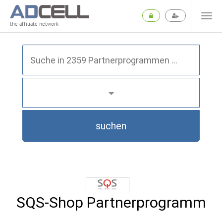
the affiliate network
suchen
SQS-Shop Partnerprogramm