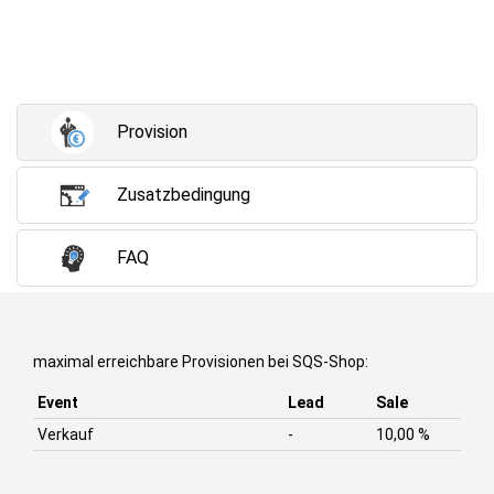
Provision
Zusatzbedingung
FAQ
maximal erreichbare Provisionen bei SQS-Shop:
Event
Lead
Sale
Verkauf
-
10,00 %