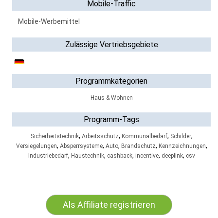
Mobile-Traffic
Mobile-Werbemittel
Zulässige Vertriebsgebiete
Programmkategorien
Haus & Wohnen
Programm-Tags
,
,
,
,
Sicherheitstechnik
Arbeitsschutz
Kommunalbedarf
Schilder
,
,
,
,
,
Versiegelungen
Absperrsysteme
Auto
Brandschutz
Kennzeichnungen
,
,
,
,
,
Industriebedarf
Haustechnik
cashback
incentive
deeplink
csv
Als Affiliate registrieren