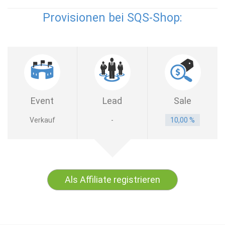
Provisionen bei SQS-Shop:
Event
Lead
Sale
Verkauf
-
10,00 %
Als Affiliate registrieren