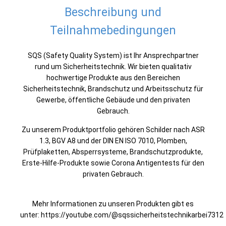
Beschreibung und
Teilnahmebedingungen
SQS (Safety Quality System) ist Ihr Ansprechpartner
rund um Sicherheitstechnik. Wir bieten qualitativ
hochwertige Produkte aus den Bereichen
Sicherheitstechnik, Brandschutz und Arbeitsschutz für
Gewerbe, öffentliche Gebäude und den privaten
Gebrauch.
Zu unserem Produktportfolio gehören Schilder nach ASR
1.3, BGV A8 und der DIN EN ISO 7010, Plomben,
Prüfplaketten, Absperrsysteme, Brandschutzprodukte,
Erste-Hilfe-Produkte sowie Corona Antigentests für den
privaten Gebrauch.
Mehr Informationen zu unseren Produkten gibt es
unter: https://youtube.com/@sqssicherheitstechnikarbei7312