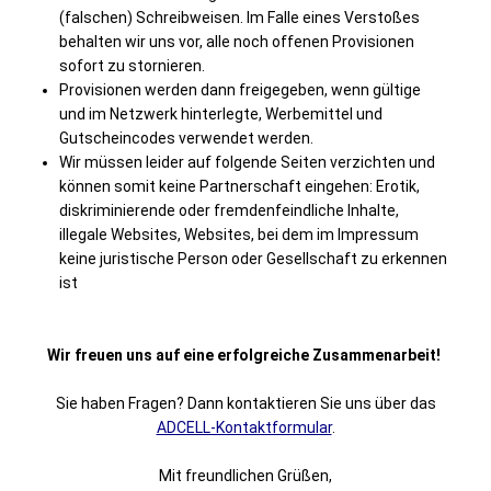
(falschen) Schreibweisen. Im Falle eines Verstoßes
behalten wir uns vor, alle noch offenen Provisionen
sofort zu stornieren.
Provisionen werden dann freigegeben, wenn gültige
und im Netzwerk hinterlegte, Werbemittel und
Gutscheincodes verwendet werden.
Wir müssen leider auf folgende Seiten verzichten und
können somit keine Partnerschaft eingehen: Erotik,
diskriminierende oder fremdenfeindliche Inhalte,
illegale Websites, Websites, bei dem im Impressum
keine juristische Person oder Gesellschaft zu erkennen
ist
Wir freuen uns auf eine erfolgreiche Zusammenarbeit!
Sie haben Fragen? Dann kontaktieren Sie uns über das
ADCELL-Kontaktformular
.
Mit freundlichen Grüßen,