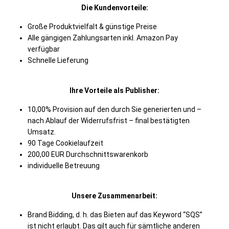
Die Kundenvorteile:
Große Produktvielfalt & günstige Preise
Alle gängigen Zahlungsarten inkl. Amazon Pay
verfügbar
Schnelle Lieferung
Ihre Vorteile als Publisher:
10,00% Provision auf den durch Sie generierten und –
nach Ablauf der Widerrufsfrist – final bestätigten
Umsatz.
90 Tage Cookielaufzeit
200,00 EUR Durchschnittswarenkorb
individuelle Betreuung
Unsere Zusammenarbeit:
Brand Bidding, d. h. das Bieten auf das Keyword “SQS”
ist nicht erlaubt. Das gilt auch für sämtliche anderen