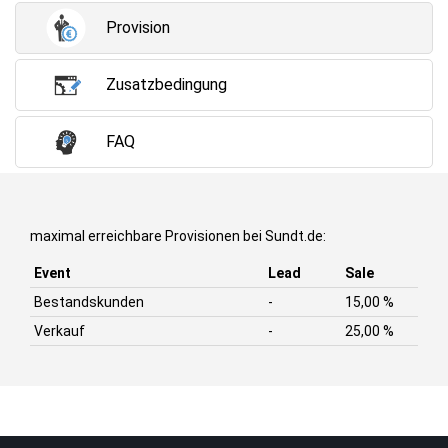
Provision
Zusatzbedingung
FAQ
maximal erreichbare Provisionen bei Sundt.de:
Event
Lead
Sale
Bestandskunden
-
15,00 %
Verkauf
-
25,00 %