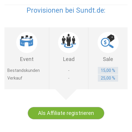
Provisionen bei Sundt.de:
Event
Lead
Sale
Bestandskunden
-
15,00 %
Verkauf
-
25,00 %
Als Affiliate registrieren