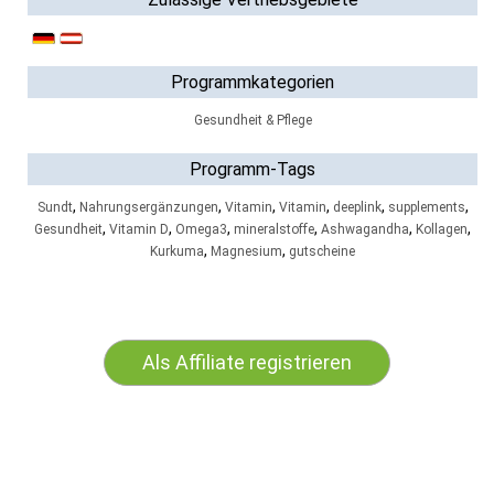
Programmkategorien
Gesundheit & Pflege
Programm-Tags
,
,
,
,
,
,
Sundt
Nahrungsergänzungen
Vitamin
Vitamin
deeplink
supplements
,
,
,
,
,
,
Gesundheit
Vitamin D
Omega3
mineralstoffe
Ashwagandha
Kollagen
,
,
Kurkuma
Magnesium
gutscheine
Als Affiliate registrieren