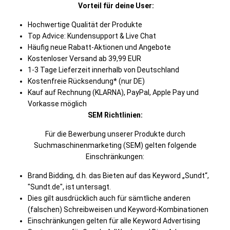
Vorteil für deine User:
Hochwertige Qualität der Produkte
Top Advice: Kundensupport & Live Chat
Häufig neue Rabatt-Aktionen und Angebote
Kostenloser Versand ab 39,99 EUR
1-3 Tage Lieferzeit innerhalb von Deutschland
Kostenfreie Rücksendung* (nur DE)
Kauf auf Rechnung (KLARNA), PayPal, Apple Pay und
Vorkasse möglich
SEM Richtlinien:
Für die Bewerbung unserer Produkte durch
Suchmaschinenmarketing (SEM) gelten folgende
Einschränkungen:
Brand Bidding, d.h. das Bieten auf das Keyword „Sundt“,
"Sundt.de", ist untersagt.
Dies gilt ausdrücklich auch für sämtliche anderen
(falschen) Schreibweisen und Keyword-Kombinationen
Einschränkungen gelten für alle Keyword Advertising