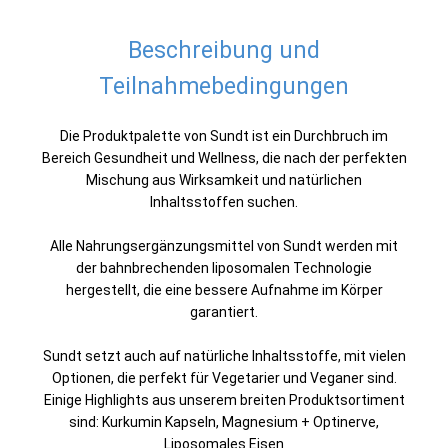
Beschreibung und
Teilnahmebedingungen
Die Produktpalette von Sundt ist ein Durchbruch im
Bereich Gesundheit und Wellness, die nach der perfekten
Mischung aus Wirksamkeit und natürlichen
Inhaltsstoffen suchen.
Alle Nahrungsergänzungsmittel von Sundt werden mit
der bahnbrechenden liposomalen Technologie
hergestellt, die eine bessere Aufnahme im Körper
garantiert.
Sundt setzt auch auf natürliche Inhaltsstoffe, mit vielen
Optionen, die perfekt für Vegetarier und Veganer sind.
Einige Highlights aus unserem breiten Produktsortiment
sind: Kurkumin Kapseln, Magnesium + Optinerve,
Liposomales Eisen