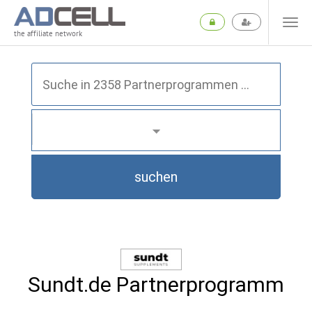
the affiliate network
suchen
Sundt.de Partnerprogramm