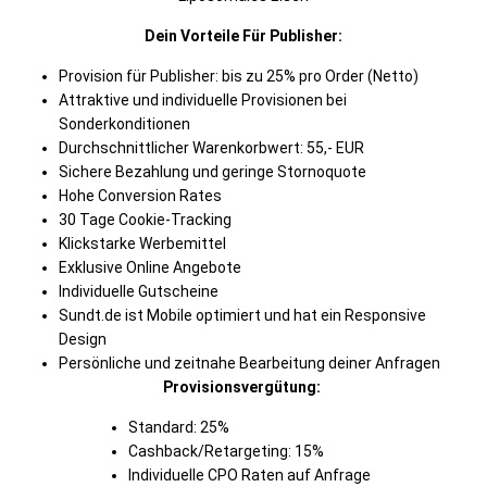
Dein Vorteile Für Publisher:
Provision für Publisher: bis zu 25% pro Order (Netto)
Attraktive und individuelle Provisionen bei
Sonderkonditionen
Durchschnittlicher Warenkorbwert: 55,- EUR
Sichere Bezahlung und geringe Stornoquote
Hohe Conversion Rates
30 Tage Cookie-Tracking
Klickstarke Werbemittel
Exklusive Online Angebote
Individuelle Gutscheine
Sundt.de ist Mobile optimiert und hat ein Responsive
Design
Persönliche und zeitnahe Bearbeitung deiner Anfragen
Provisionsvergütung:
Standard: 25%
Cashback/Retargeting: 15%
Individuelle CPO Raten auf Anfrage