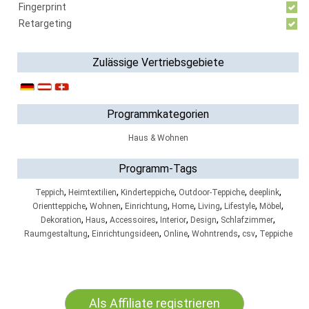
Fingerprint
Retargeting
Zulässige Vertriebsgebiete
Programmkategorien
Haus & Wohnen
Programm-Tags
,
,
,
,
,
Teppich
Heimtextilien
Kinderteppiche
Outdoor-Teppiche
deeplink
,
,
,
,
,
,
,
Orientteppiche
Wohnen
Einrichtung
Home
Living
Lifestyle
Möbel
,
,
,
,
,
,
Dekoration
Haus
Accessoires
Interior
Design
Schlafzimmer
,
,
,
,
,
Raumgestaltung
Einrichtungsideen
Online
Wohntrends
csv
Teppiche
Als Affiliate registrieren