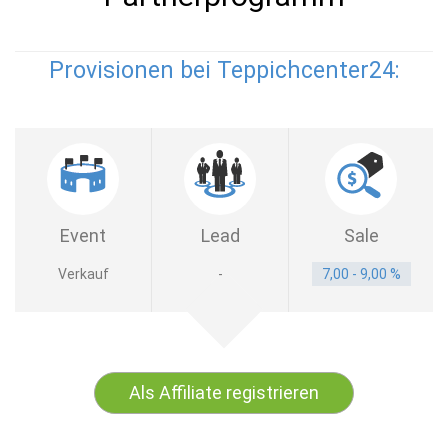
Provisionen bei Teppichcenter24:
Event
Lead
Sale
Verkauf
-
7,00 - 9,00 %
Als Affiliate registrieren