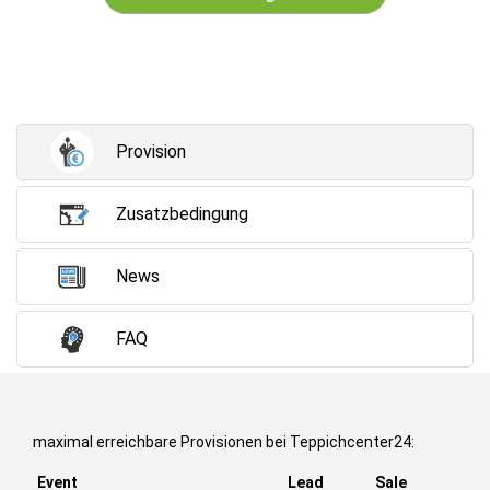
Provision
Zusatzbedingung
News
FAQ
maximal erreichbare Provisionen bei Teppichcenter24:
Event
Lead
Sale