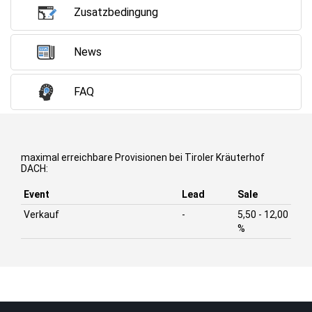
Zusatzbedingung
News
FAQ
maximal erreichbare Provisionen bei Tiroler Kräuterhof
DACH:
Event
Lead
Sale
Verkauf
-
5,50 - 12,00
%