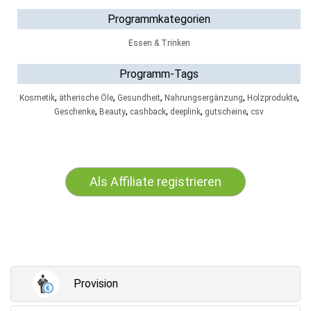
Programmkategorien
Essen & Trinken
Programm-Tags
,
,
,
,
,
Kosmetik
ätherische Öle
Gesundheit
Nahrungsergänzung
Holzprodukte
,
,
,
,
,
Geschenke
Beauty
cashback
deeplink
gutscheine
csv
Als Affiliate registrieren
Provision