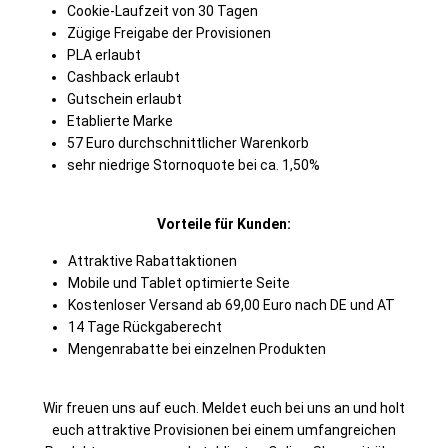
Cookie-Laufzeit von 30 Tagen
Zügige Freigabe der Provisionen
PLA erlaubt
Cashback erlaubt
Gutschein erlaubt
Etablierte Marke
57 Euro durchschnittlicher Warenkorb
sehr niedrige Stornoquote bei ca. 1,50%
Vorteile für Kunden:
Attraktive Rabattaktionen
Mobile und Tablet optimierte Seite
Kostenloser Versand ab 69,00 Euro nach DE und AT
14 Tage Rückgaberecht
Mengenrabatte bei einzelnen Produkten
Wir freuen uns auf euch. Meldet euch bei uns an und holt
euch attraktive Provisionen bei einem umfangreichen