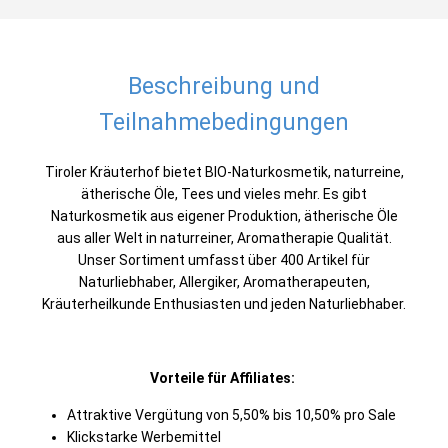
Beschreibung und
Teilnahmebedingungen
Tiroler Kräuterhof bietet BIO-Naturkosmetik, naturreine,
ätherische Öle, Tees und vieles mehr. Es gibt
Naturkosmetik aus eigener Produktion, ätherische Öle
aus aller Welt in naturreiner, Aromatherapie Qualität.
Unser Sortiment umfasst über 400 Artikel für
Naturliebhaber, Allergiker, Aromatherapeuten,
Kräuterheilkunde Enthusiasten und jeden Naturliebhaber.
Vorteile für Affiliates:
Attraktive Vergütung von 5,50% bis 10,50% pro Sale
Klickstarke Werbemittel