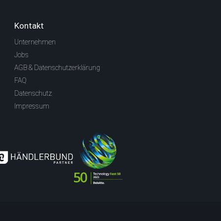
Kontakt
Unternehmen
Jobs
AGB & Datenschutzerklärung
FAQ
Datenschutz
Impressum