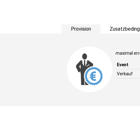
Provision
Zusatzbeding
maximal erre
Event
Verkauf