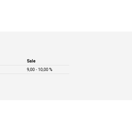
Sale
9,00 - 10,00 %