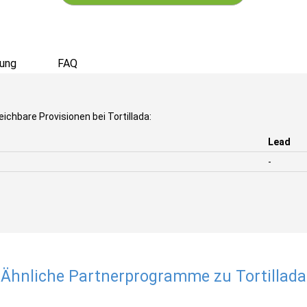
ung
FAQ
ichbare Provisionen bei Tortillada:
Lead
-
Ähnliche Partnerprogramme zu Tortillada