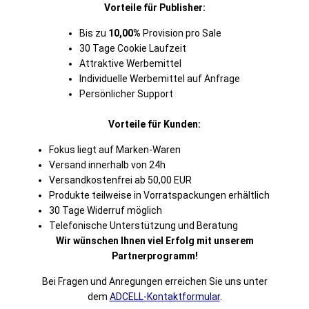
Vorteile für Publisher:
Bis zu
10,00%
Provision pro Sale
30 Tage Cookie Laufzeit
Attraktive Werbemittel
Individuelle Werbemittel auf Anfrage
Persönlicher Support
Vorteile für Kunden:
Fokus liegt auf Marken-Waren
Versand innerhalb von 24h
Versandkostenfrei ab 50,00 EUR
Produkte teilweise in Vorratspackungen erhältlich
30 Tage Widerruf möglich
Telefonische Unterstützung und Beratung
Wir wünschen Ihnen viel Erfolg mit unserem
Partnerprogramm!
Bei Fragen und Anregungen erreichen Sie uns unter
dem
ADCELL-Kontaktformular
.