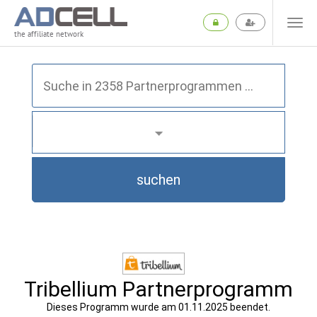
the affiliate network
suchen
Tribellium Partnerprogramm
Dieses Programm wurde am 01.11.2025 beendet.