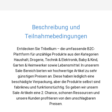
Beschreibung und
Teilnahmebedingungen
Entdecken Sie Tribellium – die umfassende B2C-
Plattform für unzählige Produkte aus den Kategorien
Haushalt, Drogerie, Technik & Elektronik, Baby & Kind,
Garten & Heimwerker sowie Lebensmittel. In unserem
Sale-Bereich bieten wir hochwertige Artikel zu sehr
günstigen Preisen an. Diese haben lediglich eine
beschädigte Verpackung, aber die Produkte selbst sind
fabrikneu und funktionstüchtig. So geben wir unsern
Sale-Artikeln eine 2. Chance, schonen Ressourcen und
unsere Kunden profitieren von den unschlagbaren
Preisen.