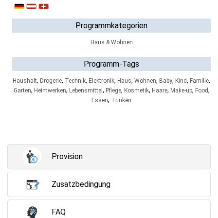
Programmkategorien
Haus & Wohnen
Programm-Tags
,
,
,
,
,
,
,
,
,
Haushalt
Drogerie
Technik
Elektronik
Haus
Wohnen
Baby
Kind
Familie
,
,
,
,
,
,
,
,
Garten
Heimwerken
Lebensmittel
Pflege
Kosmetik
Haare
Make-up
Food
,
Essen
Trinken
Provision
Zusatzbedingung
FAQ