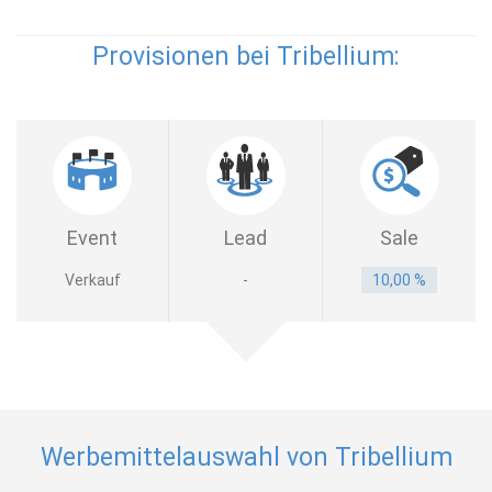
Provisionen bei Tribellium:
Event
Lead
Sale
Verkauf
-
10,00 %
Werbemittelauswahl von Tribellium