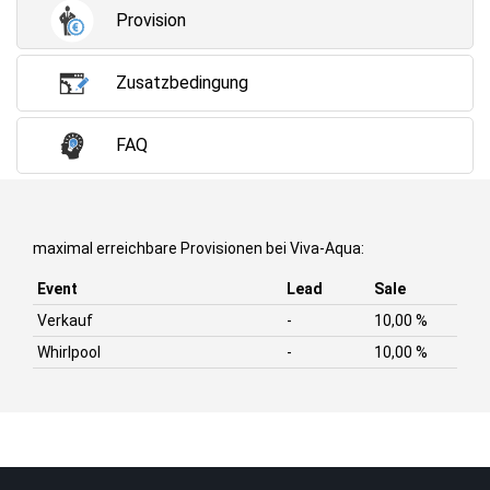
Provision
Zusatzbedingung
FAQ
maximal erreichbare Provisionen bei Viva-Aqua:
Event
Lead
Sale
Verkauf
-
10,00 %
Whirlpool
-
10,00 %