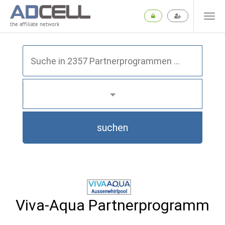
the affiliate network
suchen
Viva-Aqua Partnerprogramm