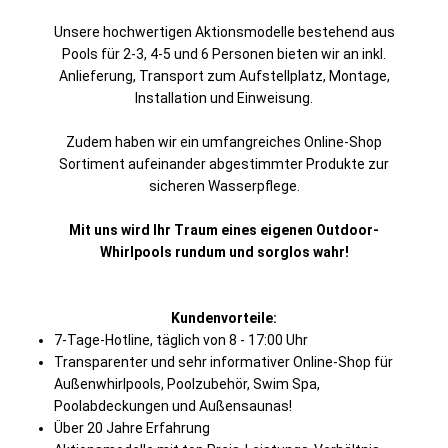
Unsere hochwertigen Aktionsmodelle bestehend aus
Pools für 2-3, 4-5 und 6 Personen bieten wir an inkl.
Anlieferung, Transport zum Aufstellplatz, Montage,
Installation und Einweisung.
Zudem haben wir ein umfangreiches Online-Shop
Sortiment aufeinander abgestimmter Produkte zur
sicheren Wasserpflege.
Mit uns wird Ihr Traum eines eigenen Outdoor-
Whirlpools rundum und sorglos wahr!
Kundenvorteile:
7-Tage-Hotline, täglich von 8 - 17:00 Uhr
Transparenter und sehr informativer Online-Shop für
Außenwhirlpools, Poolzubehör, Swim Spa,
Poolabdeckungen und Außensaunas!
Über 20 Jahre Erfahrung