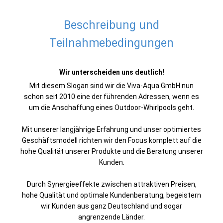
Beschreibung und
Teilnahmebedingungen
Wir unterscheiden uns deutlich!
Mit diesem Slogan sind wir die Viva-Aqua GmbH nun
schon seit 2010 eine der führenden Adressen, wenn es
um die Anschaffung eines Outdoor-Whirlpools geht.
Mit unserer langjährige Erfahrung und unser optimiertes
Geschäftsmodell richten wir den Focus komplett auf die
hohe Qualität unserer Produkte und die Beratung unserer
Kunden.
Durch Synergieeffekte zwischen attraktiven Preisen,
hohe Qualität und optimale Kundenberatung, begeistern
wir Kunden aus ganz Deutschland und sogar
angrenzende Länder.