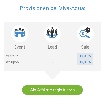
Provisionen bei Viva-Aqua:
Event
Lead
Sale
Verkauf
-
10,00 %
Whirlpool
-
10,00 %
Als Affiliate registrieren