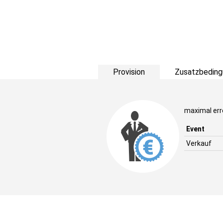
Provision
Zusatzbeding
maximal err
Event
Verkauf