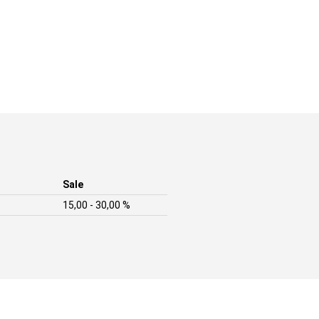
Sale
15,00 - 30,00 %