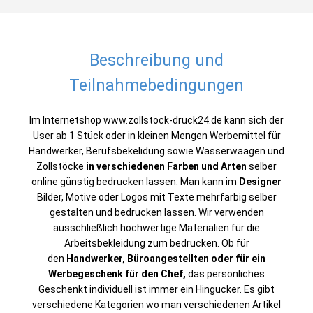
Beschreibung und
Teilnahmebedingungen
Im Internetshop www.zollstock-druck24.de kann sich der
User ab 1 Stück oder in kleinen Mengen Werbemittel für
Handwerker, Berufsbekelidung sowie Wasserwaagen und
Zollstöcke
in verschiedenen Farben und Arten
selber
online günstig bedrucken lassen. Man kann im
Designer
Bilder, Motive oder Logos mit Texte mehrfarbig selber
gestalten und bedrucken lassen. Wir verwenden
ausschließlich hochwertige Materialien für die
Arbeitsbekleidung zum bedrucken. Ob für
den
Handwerker, Büroangestellten oder für ein
Werbegeschenk für den Chef,
das persönliches
Geschenkt individuell ist immer ein Hingucker. Es gibt
verschiedene Kategorien wo man verschiedenen Artikel