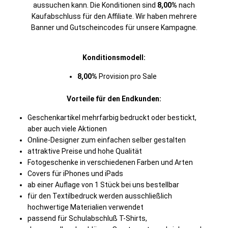
aussuchen kann. Die Konditionen sind
8,00%
nach
Kaufabschluss für den Affiliate. Wir haben mehrere
Banner und Gutscheincodes für unsere Kampagne.
Konditionsmodell:
8,00%
Provision pro Sale
Vorteile für den Endkunden:
Geschenkartikel mehrfarbig bedruckt oder bestickt,
aber auch viele Aktionen
Online-Designer zum einfachen selber gestalten
attraktive Preise und hohe Qualität
Fotogeschenke in verschiedenen Farben und Arten
Covers für iPhones und iPads
ab einer Auflage von 1 Stück bei uns bestellbar
für den Textilbedruck werden ausschließlich
hochwertige Materialien verwendet
passend für Schulabschluß T-Shirts,