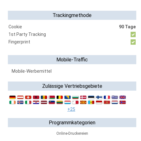
Trackingmethode
Cookie
90 Tage
1st Party Tracking
Fingerprint
Mobile-Traffic
Mobile-Werbemittel
Zulässige Vertriebsgebiete
+25
Programmkategorien
Online-Druckereien