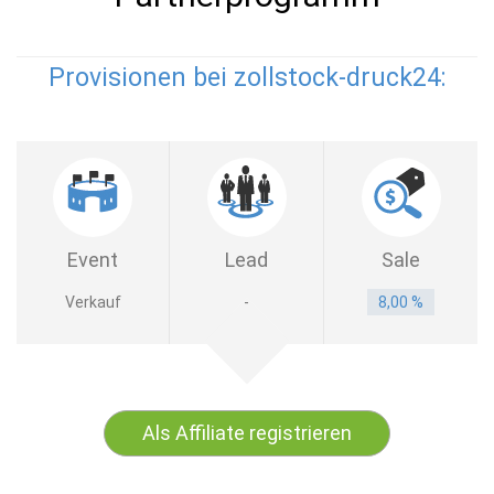
Provisionen bei zollstock-druck24:
Event
Lead
Sale
Verkauf
-
8,00 %
Als Affiliate registrieren