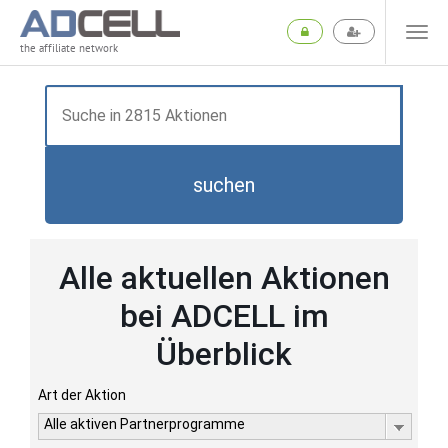
the affiliate network
suchen
Alle aktuellen Aktionen
bei ADCELL im
Überblick
Art der Aktion
Alle aktiven Partnerprogramme