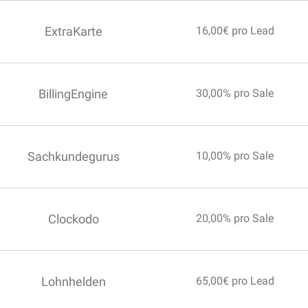
ExtraKarte
16,00€ pro Lead
BillingEngine
30,00% pro Sale
Sachkundegurus
10,00% pro Sale
Clockodo
20,00% pro Sale
Lohnhelden
65,00€ pro Lead