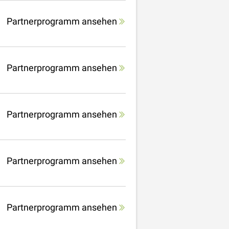
Partnerprogramm ansehen
Partnerprogramm ansehen
Partnerprogramm ansehen
Partnerprogramm ansehen
Partnerprogramm ansehen