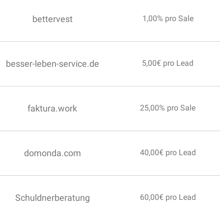
bettervest
1,00% pro Sale
besser-leben-service.de
5,00€ pro Lead
faktura.work
25,00% pro Sale
domonda.com
40,00€ pro Lead
Schuldnerberatung
60,00€ pro Lead