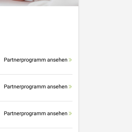
Partnerprogramm ansehen
Partnerprogramm ansehen
Partnerprogramm ansehen