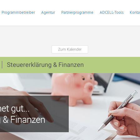
Programmbetreiber
Agentur
Partnerprogramme
ADCELL-Tools
Konta
Zum Kalender
Steuererklärung & Finanzen