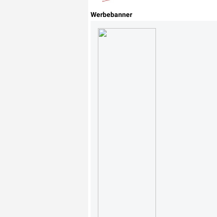
Werbebanner