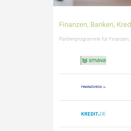
Finanzen, Banken, Kred
Partnerprogramme für Finanzen, 