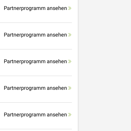
Partnerprogramm ansehen
Partnerprogramm ansehen
Partnerprogramm ansehen
Partnerprogramm ansehen
Partnerprogramm ansehen