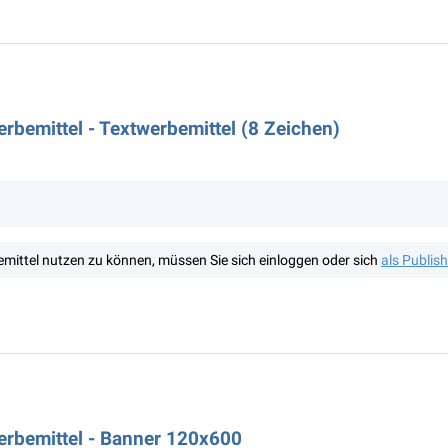
rbemittel - Textwerbemittel (8 Zeichen)
mittel nutzen zu können, müssen Sie sich einloggen oder sich
als Publis
erbemittel - Banner 120x600