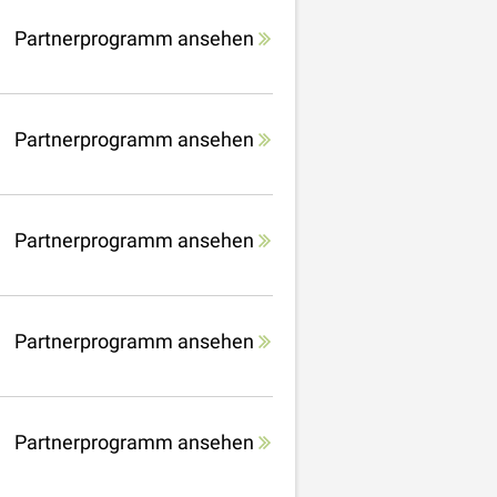
Partnerprogramm ansehen
Partnerprogramm ansehen
Partnerprogramm ansehen
Partnerprogramm ansehen
Partnerprogramm ansehen