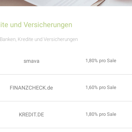
ite und Versicherungen
Banken, Kredite und Versicherungen
smava
1,80% pro Sale
FINANZCHECK.de
1,60% pro Sale
KREDIT.DE
1,80% pro Sale