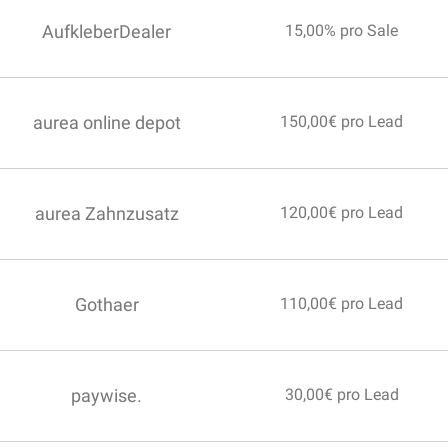
AufkleberDealer
15,00% pro Sale
aurea online depot
150,00€ pro Lead
aurea Zahnzusatz
120,00€ pro Lead
Gothaer
110,00€ pro Lead
paywise.
30,00€ pro Lead