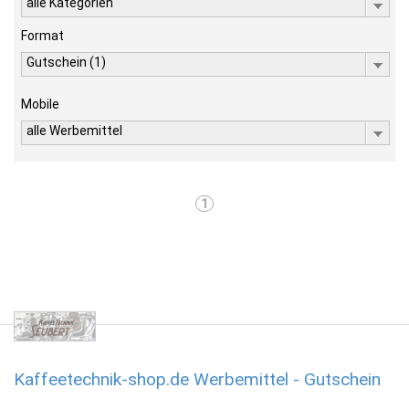
alle Kategorien
Format
Gutschein (1)
Mobile
alle Werbemittel
1
Kaffeetechnik-shop.de Werbemittel - Gutschein