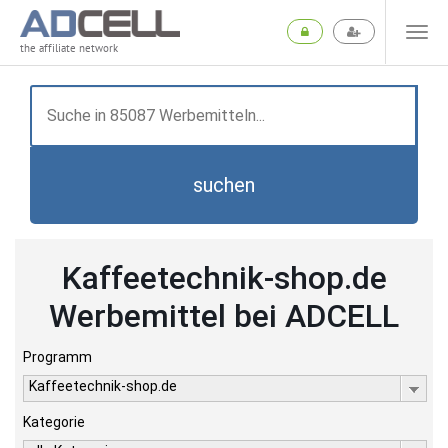
the affiliate network
suchen
Kaffeetechnik-shop.de
Werbemittel bei ADCELL
Programm
Kaffeetechnik-shop.de
Kategorie