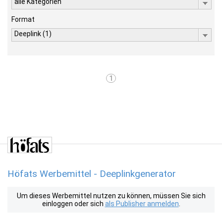
alle Kategorien
Format
Deeplink (1)
1
Höfats Werbemittel - Deeplinkgenerator
Um dieses Werbemittel nutzen zu können, müssen Sie sich
einloggen oder sich
als Publisher anmelden
.