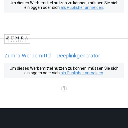
Um dieses Werbemittel nutzen zu können, müssen Sie sich
einloggen oder sich
als Publisher anmelden
.
Zumra Werbemittel - Deeplinkgenerator
Um dieses Werbemittel nutzen zu können, müssen Sie sich
einloggen oder sich
als Publisher anmelden
.
1