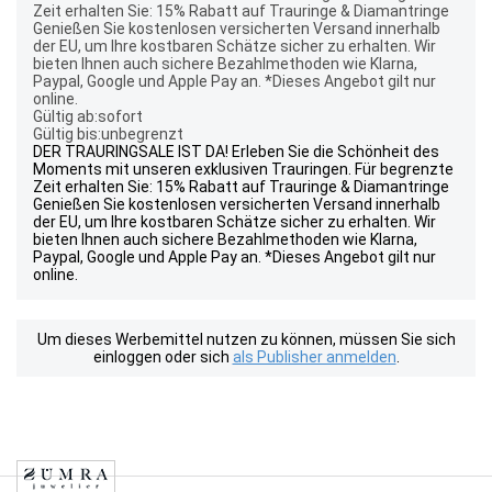
Zeit erhalten Sie: 15% Rabatt auf Trauringe & Diamantringe
Genießen Sie kostenlosen versicherten Versand innerhalb
der EU, um Ihre kostbaren Schätze sicher zu erhalten. Wir
bieten Ihnen auch sichere Bezahlmethoden wie Klarna,
Paypal, Google und Apple Pay an. *Dieses Angebot gilt nur
online.
Gültig ab:sofort
Gültig bis:unbegrenzt
DER TRAURINGSALE IST DA! Erleben Sie die Schönheit des
Moments mit unseren exklusiven Trauringen. Für begrenzte
Zeit erhalten Sie: 15% Rabatt auf Trauringe & Diamantringe
Genießen Sie kostenlosen versicherten Versand innerhalb
der EU, um Ihre kostbaren Schätze sicher zu erhalten. Wir
bieten Ihnen auch sichere Bezahlmethoden wie Klarna,
Paypal, Google und Apple Pay an. *Dieses Angebot gilt nur
online.
Um dieses Werbemittel nutzen zu können, müssen Sie sich
einloggen oder sich
als Publisher anmelden
.