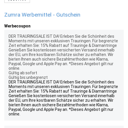
Zumra Werbemittel - Gutschein
Werbecoupon
DER TRAURINGSALE IST DA! Erleben Sie die Schönheit des
Moments mit unseren exklusiven Trauringen. Für begrenzte
Zeit erhalten Sie: 15% Rabatt auf Trauringe & Diamantringe
Genießen Sie kostenlosen versicherten Versand innerhalb
der EU, um Ihre kostbaren Schätze sicher zu erhalten. Wir
bieten Ihnen auch sichere Bezahlmethoden wie Klarna,
Paypal, Google und Apple Pay an. *Dieses Angebot gilt nur
online.
Gültig ab:sofort
Gültig bis:unbegrenzt
DER TRAURINGSALE IST DA! Erleben Sie die Schönheit des
Moments mit unseren exklusiven Trauringen. Für begrenzte
Zeit erhalten Sie: 15% Rabatt auf Trauringe & Diamantringe
Genießen Sie kostenlosen versicherten Versand innerhalb
der EU, um Ihre kostbaren Schätze sicher zu erhalten. Wir
bieten Ihnen auch sichere Bezahlmethoden wie Klarna,
Paypal, Google und Apple Pay an. *Dieses Angebot gilt nur
online.