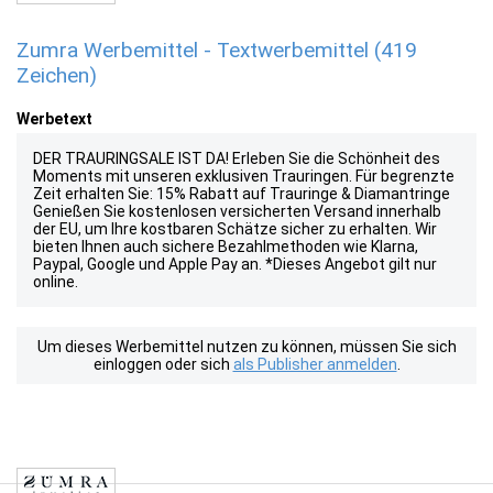
Zumra Werbemittel - Textwerbemittel (419
Zeichen)
Werbetext
DER TRAURINGSALE IST DA! Erleben Sie die Schönheit des
Moments mit unseren exklusiven Trauringen. Für begrenzte
Zeit erhalten Sie: 15% Rabatt auf Trauringe & Diamantringe
Genießen Sie kostenlosen versicherten Versand innerhalb
der EU, um Ihre kostbaren Schätze sicher zu erhalten. Wir
bieten Ihnen auch sichere Bezahlmethoden wie Klarna,
Paypal, Google und Apple Pay an. *Dieses Angebot gilt nur
online.
Um dieses Werbemittel nutzen zu können, müssen Sie sich
einloggen oder sich
als Publisher anmelden
.