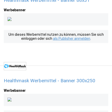
Healthmask Werbemittel - Banner 88x31
Werbebanner
Um dieses Werbemittel nutzen zu können, müssen Sie sich
einloggen oder sich
als Publisher anmelden
.
Healthmask Werbemittel - Banner 300x250
Werbebanner