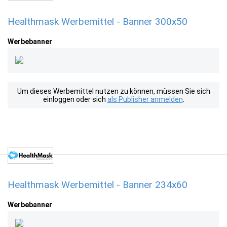
Healthmask Werbemittel - Banner 300x50
Werbebanner
Um dieses Werbemittel nutzen zu können, müssen Sie sich
einloggen oder sich
als Publisher anmelden
.
Healthmask Werbemittel - Banner 234x60
Werbebanner