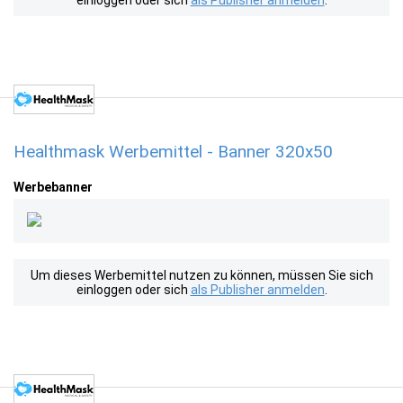
einloggen oder sich
als Publisher anmelden
.
Healthmask Werbemittel - Banner 320x50
Werbebanner
Um dieses Werbemittel nutzen zu können, müssen Sie sich
einloggen oder sich
als Publisher anmelden
.