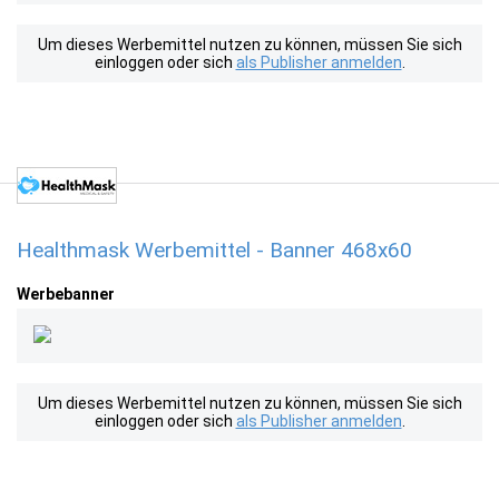
Um dieses Werbemittel nutzen zu können, müssen Sie sich
einloggen oder sich
als Publisher anmelden
.
Healthmask Werbemittel - Banner 468x60
Werbebanner
Um dieses Werbemittel nutzen zu können, müssen Sie sich
einloggen oder sich
als Publisher anmelden
.