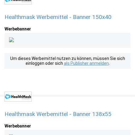
Healthmask Werbemittel - Banner 150x40
Werbebanner
Um dieses Werbemittel nutzen zu können, müssen Sie sich
einloggen oder sich
als Publisher anmelden
.
Healthmask Werbemittel - Banner 138x55
Werbebanner