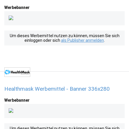
Werbebanner
Um dieses Werbemittel nutzen zu können, müssen Sie sich
einloggen oder sich
als Publisher anmelden
.
Healthmask Werbemittel - Banner 336x280
Werbebanner
Um dieses Werbemittel nutzen zu können, müssen Sie sich