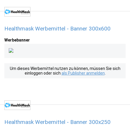
Healthmask Werbemittel - Banner 300x600
Werbebanner
Um dieses Werbemittel nutzen zu können, müssen Sie sich
einloggen oder sich
als Publisher anmelden
.
Healthmask Werbemittel - Banner 300x250