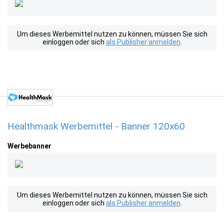
Um dieses Werbemittel nutzen zu können, müssen Sie sich
einloggen oder sich
als Publisher anmelden
.
Healthmask Werbemittel - Banner 120x60
Werbebanner
Um dieses Werbemittel nutzen zu können, müssen Sie sich
einloggen oder sich
als Publisher anmelden
.