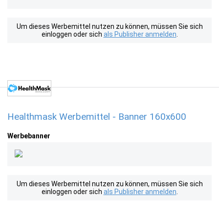
Um dieses Werbemittel nutzen zu können, müssen Sie sich
einloggen oder sich
als Publisher anmelden
.
Healthmask Werbemittel - Banner 160x600
Werbebanner
Um dieses Werbemittel nutzen zu können, müssen Sie sich
einloggen oder sich
als Publisher anmelden
.