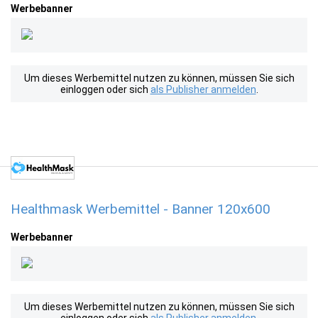
Werbebanner
Um dieses Werbemittel nutzen zu können, müssen Sie sich
einloggen oder sich
als Publisher anmelden
.
Healthmask Werbemittel - Banner 120x600
Werbebanner
Um dieses Werbemittel nutzen zu können, müssen Sie sich