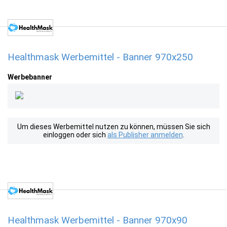
Healthmask Werbemittel - Banner 970x250
Werbebanner
Um dieses Werbemittel nutzen zu können, müssen Sie sich
einloggen oder sich
als Publisher anmelden
.
Healthmask Werbemittel - Banner 970x90