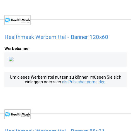
Healthmask Werbemittel - Banner 120x60
Werbebanner
Um dieses Werbemittel nutzen zu können, müssen Sie sich
einloggen oder sich
als Publisher anmelden
.