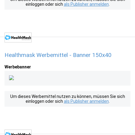
einloggen oder sich
als Publisher anmelden
.
Healthmask Werbemittel - Banner 150x40
Werbebanner
Um dieses Werbemittel nutzen zu können, müssen Sie sich
einloggen oder sich
als Publisher anmelden
.