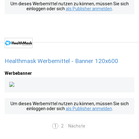
Um dieses Werbemittel nutzen zu können, müssen Sie sich
einloggen oder sich
als Publisher anmelden
.
Healthmask Werbemittel - Banner 120x600
Werbebanner
Um dieses Werbemittel nutzen zu können, müssen Sie sich
einloggen oder sich
als Publisher anmelden
.
1
2
Nächste