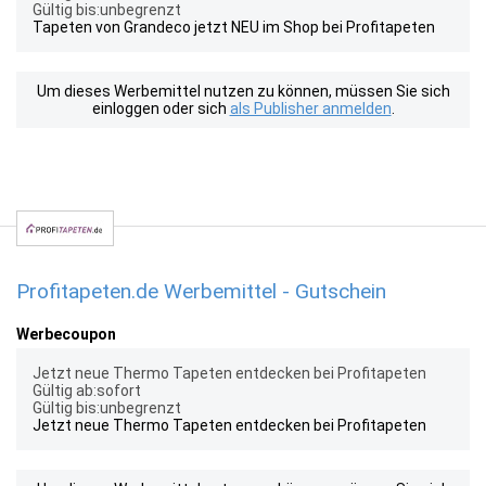
Gültig bis:unbegrenzt
Tapeten von Grandeco jetzt NEU im Shop bei Profitapeten
Um dieses Werbemittel nutzen zu können, müssen Sie sich
einloggen oder sich
als Publisher anmelden
.
Profitapeten.de Werbemittel - Gutschein
Werbecoupon
Jetzt neue Thermo Tapeten entdecken bei Profitapeten
Gültig ab:sofort
Gültig bis:unbegrenzt
Jetzt neue Thermo Tapeten entdecken bei Profitapeten