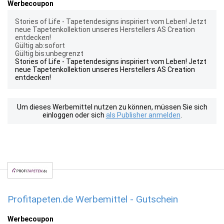
Werbecoupon
Stories of Life - Tapetendesigns inspiriert vom Leben! Jetzt
neue Tapetenkollektion unseres Herstellers AS Creation
entdecken!
Gültig ab:sofort
Gültig bis:unbegrenzt
Stories of Life - Tapetendesigns inspiriert vom Leben! Jetzt
neue Tapetenkollektion unseres Herstellers AS Creation
entdecken!
Um dieses Werbemittel nutzen zu können, müssen Sie sich
einloggen oder sich
als Publisher anmelden
.
Profitapeten.de Werbemittel - Gutschein
Werbecoupon