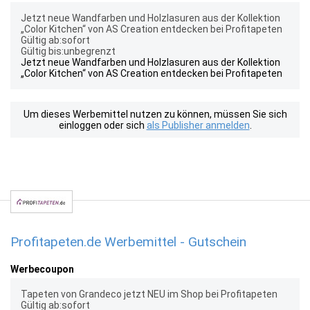
Jetzt neue Wandfarben und Holzlasuren aus der Kollektion
„Color Kitchen“ von AS Creation entdecken bei Profitapeten
Gültig ab:sofort
Gültig bis:unbegrenzt
Jetzt neue Wandfarben und Holzlasuren aus der Kollektion
„Color Kitchen“ von AS Creation entdecken bei Profitapeten
Um dieses Werbemittel nutzen zu können, müssen Sie sich
einloggen oder sich
als Publisher anmelden
.
Profitapeten.de Werbemittel - Gutschein
Werbecoupon
Tapeten von Grandeco jetzt NEU im Shop bei Profitapeten
Gültig ab:sofort