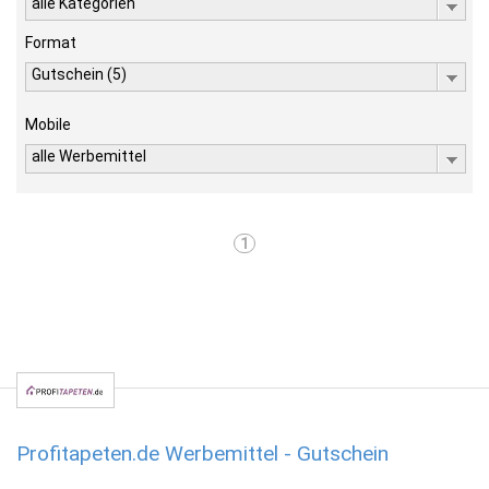
alle Kategorien
Format
Gutschein (5)
Mobile
alle Werbemittel
1
Profitapeten.de Werbemittel - Gutschein