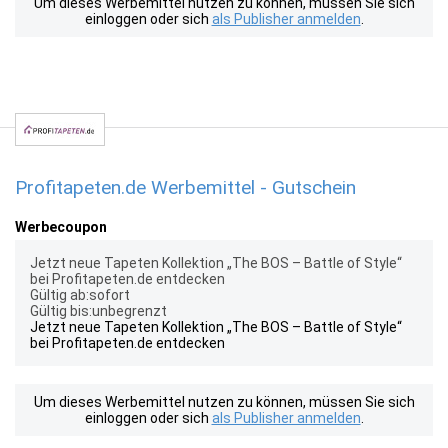
Um dieses Werbemittel nutzen zu können, müssen Sie sich
einloggen oder sich
als Publisher anmelden
.
Profitapeten.de Werbemittel - Gutschein
Werbecoupon
Jetzt neue Tapeten Kollektion „The BOS – Battle of Style“
bei Profitapeten.de entdecken
Gültig ab:sofort
Gültig bis:unbegrenzt
Jetzt neue Tapeten Kollektion „The BOS – Battle of Style“
bei Profitapeten.de entdecken
Um dieses Werbemittel nutzen zu können, müssen Sie sich
einloggen oder sich
als Publisher anmelden
.