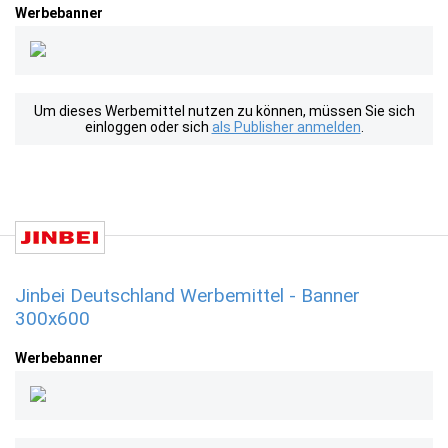
Werbebanner
Um dieses Werbemittel nutzen zu können, müssen Sie sich
einloggen oder sich
als Publisher anmelden
.
Jinbei Deutschland Werbemittel - Banner
300x600
Werbebanner