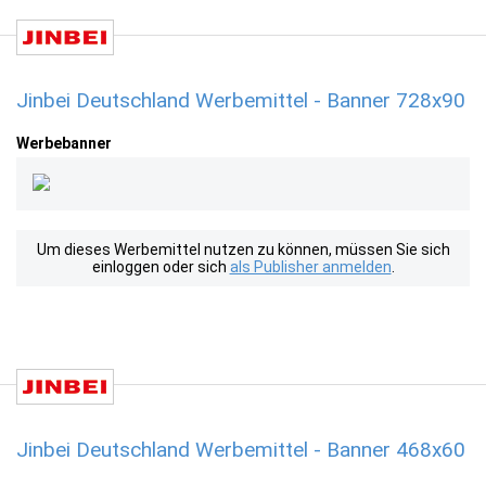
Jinbei Deutschland Werbemittel - Banner 728x90
Werbebanner
Um dieses Werbemittel nutzen zu können, müssen Sie sich
einloggen oder sich
als Publisher anmelden
.
Jinbei Deutschland Werbemittel - Banner 468x60