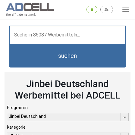
the affiliate network
suchen
Jinbei Deutschland
Werbemittel bei ADCELL
Programm
Jinbei Deutschland
Kategorie