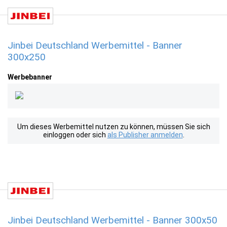
Jinbei Deutschland Werbemittel - Banner
300x250
Werbebanner
Um dieses Werbemittel nutzen zu können, müssen Sie sich
einloggen oder sich
als Publisher anmelden
.
Jinbei Deutschland Werbemittel - Banner 300x50