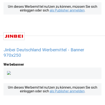
Um dieses Werbemittel nutzen zu können, müssen Sie sich
einloggen oder sich
als Publisher anmelden
.
Jinbei Deutschland Werbemittel - Banner
970x250
Werbebanner
Um dieses Werbemittel nutzen zu können, müssen Sie sich
einloggen oder sich
als Publisher anmelden
.