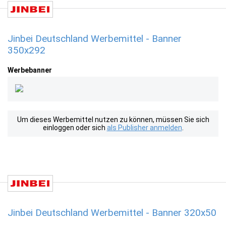
Jinbei Deutschland Werbemittel - Banner
350x292
Werbebanner
Um dieses Werbemittel nutzen zu können, müssen Sie sich
einloggen oder sich
als Publisher anmelden
.
Jinbei Deutschland Werbemittel - Banner 320x50