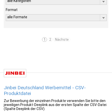
alle Kategorien
Format
alle Formate
1
2
Nächste
Jinbei Deutschland Werbemittel - CSV-
Produktdatei
Zur Bewerbung der einzelnen Produkte verwenden Sie bitte den
jeweiligen Produkt-Deeplink aus der ersten Spalte der CSV-Datei
(Spalte Deeplink der CSV).