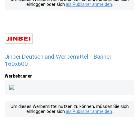
einloggen oder sich
als Publisher anmelden
.
Jinbei Deutschland Werbemittel - Banner
160x600
Werbebanner
Um dieses Werbemittel nutzen zu können, müssen Sie sich
einloggen oder sich
als Publisher anmelden
.