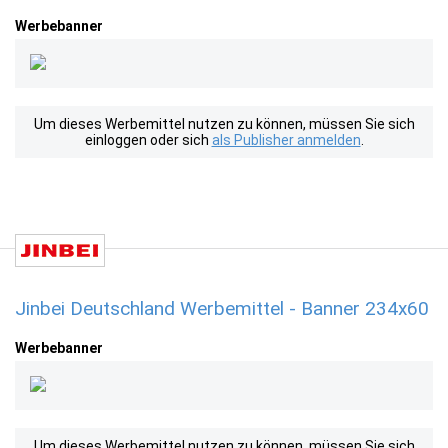
Werbebanner
Um dieses Werbemittel nutzen zu können, müssen Sie sich
einloggen oder sich
als Publisher anmelden
.
Jinbei Deutschland Werbemittel - Banner 234x60
Werbebanner
Um dieses Werbemittel nutzen zu können, müssen Sie sich