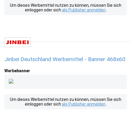
Um dieses Werbemittel nutzen zu können, müssen Sie sich
einloggen oder sich
als Publisher anmelden
.
Jinbei Deutschland Werbemittel - Banner 468x60
Werbebanner
Um dieses Werbemittel nutzen zu können, müssen Sie sich
einloggen oder sich
als Publisher anmelden
.