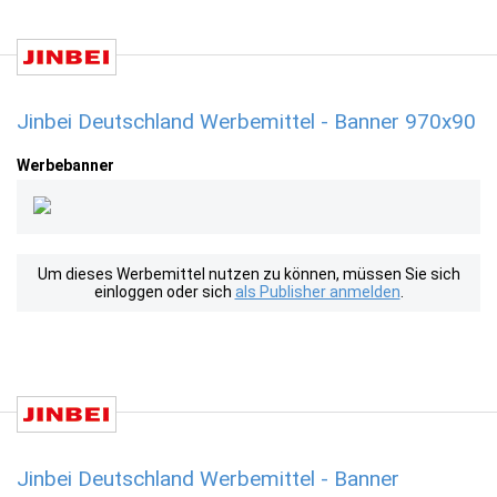
Jinbei Deutschland Werbemittel - Banner 970x90
Werbebanner
Um dieses Werbemittel nutzen zu können, müssen Sie sich
einloggen oder sich
als Publisher anmelden
.
Jinbei Deutschland Werbemittel - Banner