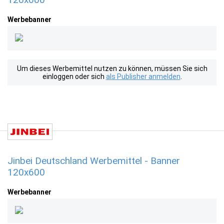
Werbebanner
Um dieses Werbemittel nutzen zu können, müssen Sie sich
einloggen oder sich
als Publisher anmelden
.
Jinbei Deutschland Werbemittel - Banner
120x600
Werbebanner