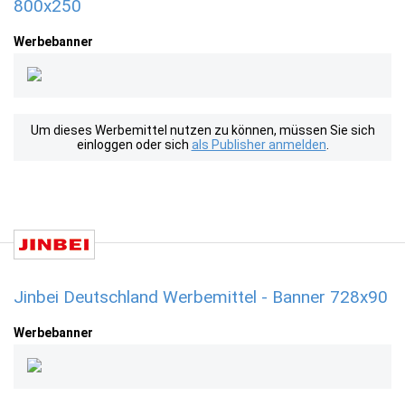
800x250
Werbebanner
Um dieses Werbemittel nutzen zu können, müssen Sie sich
einloggen oder sich
als Publisher anmelden
.
Jinbei Deutschland Werbemittel - Banner 728x90
Werbebanner