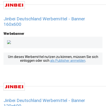
Jinbei Deutschland Werbemittel - Banner
160x600
Werbebanner
Um dieses Werbemittel nutzen zu können, müssen Sie sich
einloggen oder sich
als Publisher anmelden
.
Jinbei Deutschland Werbemittel - Banner
120x600