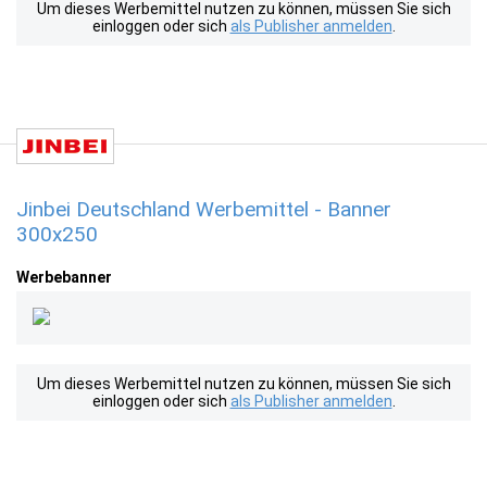
Um dieses Werbemittel nutzen zu können, müssen Sie sich
einloggen oder sich
als Publisher anmelden
.
Jinbei Deutschland Werbemittel - Banner
300x250
Werbebanner
Um dieses Werbemittel nutzen zu können, müssen Sie sich
einloggen oder sich
als Publisher anmelden
.