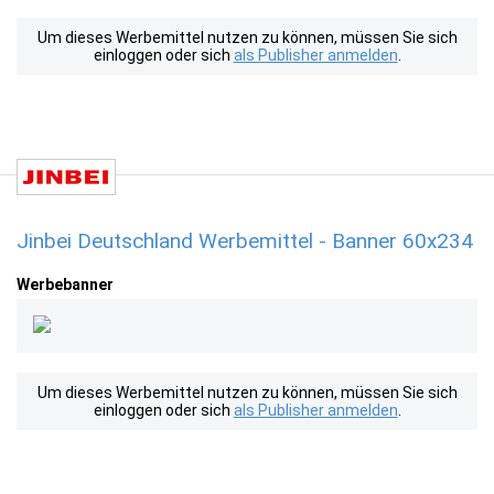
Um dieses Werbemittel nutzen zu können, müssen Sie sich
einloggen oder sich
als Publisher anmelden
.
Jinbei Deutschland Werbemittel - Banner 60x234
Werbebanner
Um dieses Werbemittel nutzen zu können, müssen Sie sich
einloggen oder sich
als Publisher anmelden
.