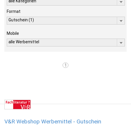
alle Kategorien
Format
Gutschein (1)
Mobile
alle Werbemittel
1
V&R Webshop Werbemittel - Gutschein