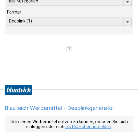
alle Kategorien
Format
Deeplink (1)
1
Blauteich Werbemittel - Deeplinkgenerator
Um dieses Werbemittel nutzen zu können, müssen Sie sich
einloggen oder sich
als Publisher anmelden
.