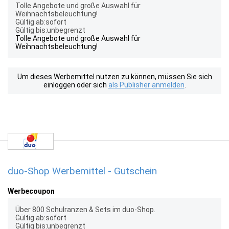
Tolle Angebote und große Auswahl für
Weihnachtsbeleuchtung!
Gültig ab:sofort
Gültig bis:unbegrenzt
Tolle Angebote und große Auswahl für
Weihnachtsbeleuchtung!
Um dieses Werbemittel nutzen zu können, müssen Sie sich
einloggen oder sich
als Publisher anmelden
.
duo-Shop Werbemittel - Gutschein
Werbecoupon
Über 800 Schulranzen & Sets im duo-Shop.
Gültig ab:sofort
Gültig bis:unbegrenzt