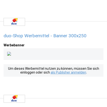
duo-Shop Werbemittel - Banner 300x250
Werbebanner
Um dieses Werbemittel nutzen zu können, müssen Sie sich
einloggen oder sich
als Publisher anmelden
.