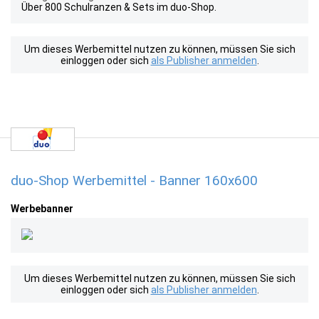
Über 800 Schulranzen & Sets im duo-Shop.
Um dieses Werbemittel nutzen zu können, müssen Sie sich
einloggen oder sich
als Publisher anmelden
.
duo-Shop Werbemittel - Banner 160x600
Werbebanner
Um dieses Werbemittel nutzen zu können, müssen Sie sich
einloggen oder sich
als Publisher anmelden
.