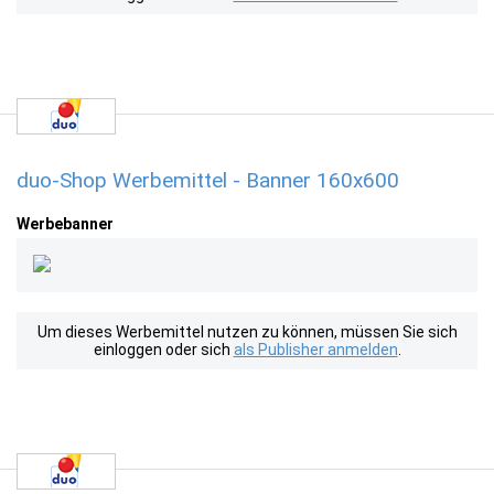
duo-Shop Werbemittel - Banner 160x600
Werbebanner
Um dieses Werbemittel nutzen zu können, müssen Sie sich
einloggen oder sich
als Publisher anmelden
.