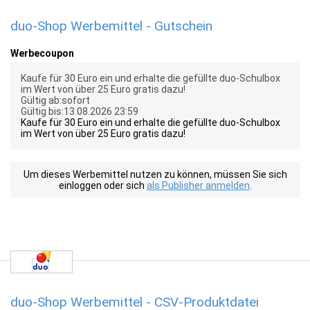
duo-Shop Werbemittel - Gutschein
Werbecoupon
Kaufe für 30 Euro ein und erhalte die gefüllte duo-Schulbox
im Wert von über 25 Euro gratis dazu!
Gültig ab:sofort
Gültig bis:13.08.2026 23:59
Kaufe für 30 Euro ein und erhalte die gefüllte duo-Schulbox
im Wert von über 25 Euro gratis dazu!
Um dieses Werbemittel nutzen zu können, müssen Sie sich
einloggen oder sich
als Publisher anmelden
.
duo-Shop Werbemittel - CSV-Produktdatei