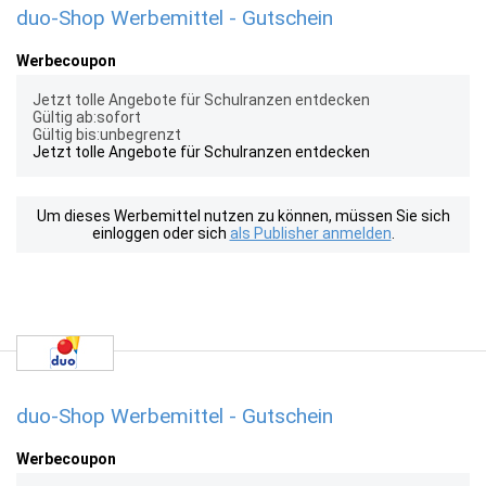
duo-Shop Werbemittel - Gutschein
Werbecoupon
Jetzt tolle Angebote für Schulranzen entdecken
Gültig ab:sofort
Gültig bis:unbegrenzt
Jetzt tolle Angebote für Schulranzen entdecken
Um dieses Werbemittel nutzen zu können, müssen Sie sich
einloggen oder sich
als Publisher anmelden
.
duo-Shop Werbemittel - Gutschein
Werbecoupon