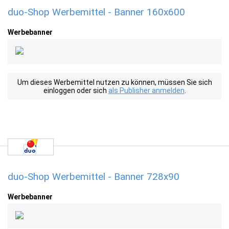
duo-Shop Werbemittel - Banner 160x600
Werbebanner
Um dieses Werbemittel nutzen zu können, müssen Sie sich
einloggen oder sich
als Publisher anmelden
.
duo-Shop Werbemittel - Banner 728x90
Werbebanner