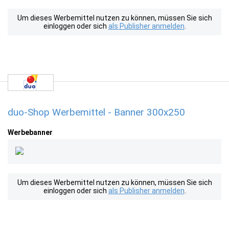
Um dieses Werbemittel nutzen zu können, müssen Sie sich
einloggen oder sich
als Publisher anmelden
.
duo-Shop Werbemittel - Banner 300x250
Werbebanner
Um dieses Werbemittel nutzen zu können, müssen Sie sich
einloggen oder sich
als Publisher anmelden
.