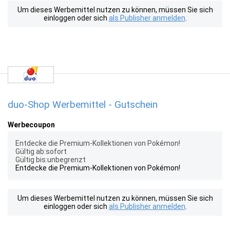
Um dieses Werbemittel nutzen zu können, müssen Sie sich
einloggen oder sich
als Publisher anmelden
.
duo-Shop Werbemittel - Gutschein
Werbecoupon
Entdecke die Premium-Kollektionen von Pokémon!
Gültig ab:sofort
Gültig bis:unbegrenzt
Entdecke die Premium-Kollektionen von Pokémon!
Um dieses Werbemittel nutzen zu können, müssen Sie sich
einloggen oder sich
als Publisher anmelden
.