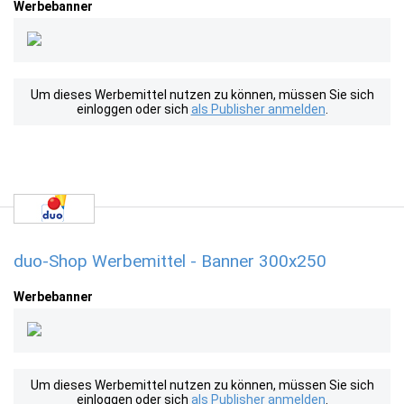
Werbebanner
Um dieses Werbemittel nutzen zu können, müssen Sie sich
einloggen oder sich
als Publisher anmelden
.
duo-Shop Werbemittel - Banner 300x250
Werbebanner
Um dieses Werbemittel nutzen zu können, müssen Sie sich
einloggen oder sich
als Publisher anmelden
.