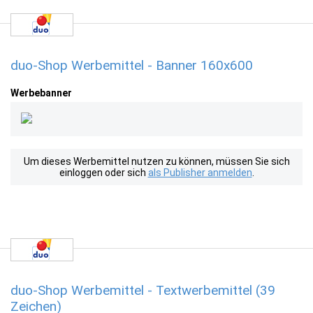
duo-Shop Werbemittel - Banner 160x600
Werbebanner
Um dieses Werbemittel nutzen zu können, müssen Sie sich
einloggen oder sich
als Publisher anmelden
.
duo-Shop Werbemittel - Textwerbemittel (39
Zeichen)