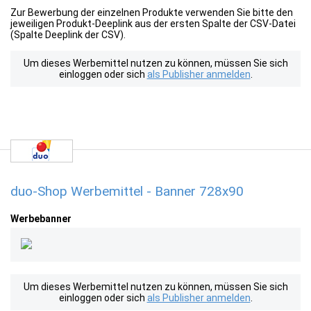
Zur Bewerbung der einzelnen Produkte verwenden Sie bitte den
jeweiligen Produkt-Deeplink aus der ersten Spalte der CSV-Datei
(Spalte Deeplink der CSV).
Um dieses Werbemittel nutzen zu können, müssen Sie sich
einloggen oder sich
als Publisher anmelden
.
duo-Shop Werbemittel - Banner 728x90
Werbebanner
Um dieses Werbemittel nutzen zu können, müssen Sie sich
einloggen oder sich
als Publisher anmelden
.