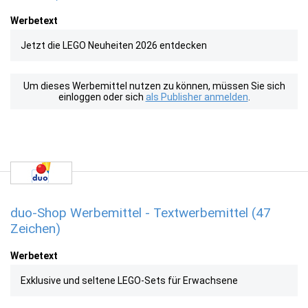
Werbetext
Jetzt die LEGO Neuheiten 2026 entdecken
Um dieses Werbemittel nutzen zu können, müssen Sie sich
einloggen oder sich
als Publisher anmelden
.
duo-Shop Werbemittel - Textwerbemittel (47
Zeichen)
Werbetext
Exklusive und seltene LEGO-Sets für Erwachsene