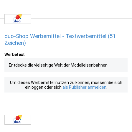
duo-Shop Werbemittel - Textwerbemittel (51
Zeichen)
Werbetext
Entdecke die vielseitige Welt der Modelleisenbahnen
Um dieses Werbemittel nutzen zu können, müssen Sie sich
einloggen oder sich
als Publisher anmelden
.