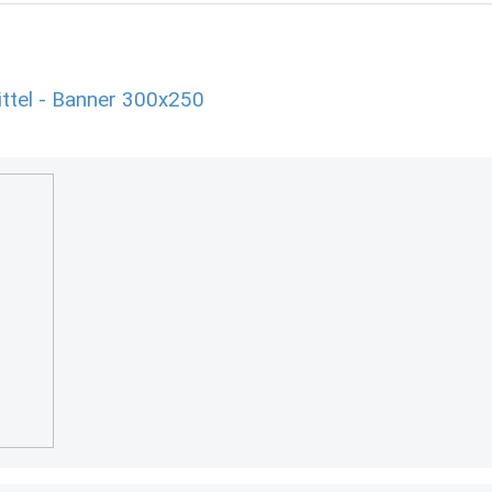
ttel - Banner 300x250