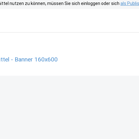
tel nutzen zu können, müssen Sie sich einloggen oder sich
als Publ
ttel - Banner 160x600