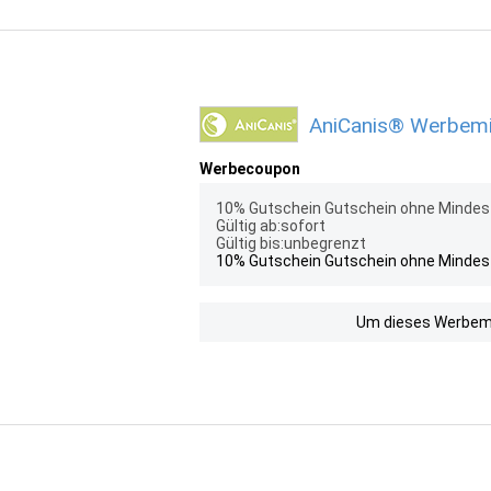
AniCanis® Werbemit
Werbecoupon
10% Gutschein Gutschein ohne Mindes
Gültig ab:sofort
Gültig bis:unbegrenzt
10% Gutschein Gutschein ohne Mindes
Um dieses Werbemit