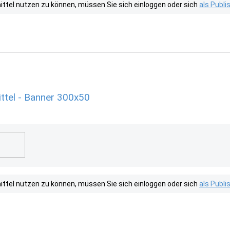
tel nutzen zu können, müssen Sie sich einloggen oder sich
als Publ
tel - Banner 300x50
tel nutzen zu können, müssen Sie sich einloggen oder sich
als Publ