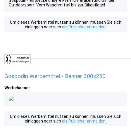
Gospodin - entdecke unsere Premiumartikel rund um den
Outdoorsport. Vom Waschmittel bis zur Bikepflege!
Um dieses Werbemittel nutzen zu können, müssen Sie sich
einloggen oder sich
als Publisher anmelden
.
Gospodin Werbemittel - Banner 300x250
Werbebanner
Um dieses Werbemittel nutzen zu können, müssen Sie sich
einloggen oder sich
als Publisher anmelden
.