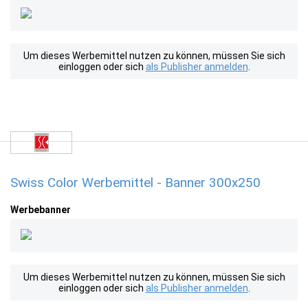
Um dieses Werbemittel nutzen zu können, müssen Sie sich
einloggen oder sich
als Publisher anmelden
.
Swiss Color Werbemittel - Banner 300x250
Werbebanner
Um dieses Werbemittel nutzen zu können, müssen Sie sich
einloggen oder sich
als Publisher anmelden
.