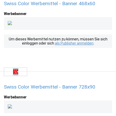
Swiss Color Werbemittel - Banner 468x60
Werbebanner
Um dieses Werbemittel nutzen zu können, müssen Sie sich
einloggen oder sich
als Publisher anmelden
.
Swiss Color Werbemittel - Banner 728x90
Werbebanner