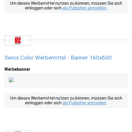
Um dieses Werbemittel nutzen zu können, müssen Sie sich
einloggen oder sich
als Publisher anmelden
.
Swiss Color Werbemittel - Banner 160x600
Werbebanner
Um dieses Werbemittel nutzen zu können, müssen Sie sich
einloggen oder sich
als Publisher anmelden
.