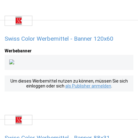
Swiss Color Werbemittel - Banner 120x60
Werbebanner
Um dieses Werbemittel nutzen zu können, müssen Sie sich
einloggen oder sich
als Publisher anmelden
.
Swiss Color Werbemittel - Banner 88x31