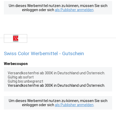
Um dieses Werbemittel nutzen zu können, müssen Sie sich
einloggen oder sich
als Publisher anmelden
.
Swiss Color Werbemittel - Gutschein
Werbecoupon
Versandkostenfrei ab 300€ in Deutschland und Österreich.
Gültig ab:sofort
Gültig bis:unbegrenzt
Versandkostenfrei ab 300€ in Deutschland und Österreich.
Um dieses Werbemittel nutzen zu können, müssen Sie sich
einloggen oder sich
als Publisher anmelden
.