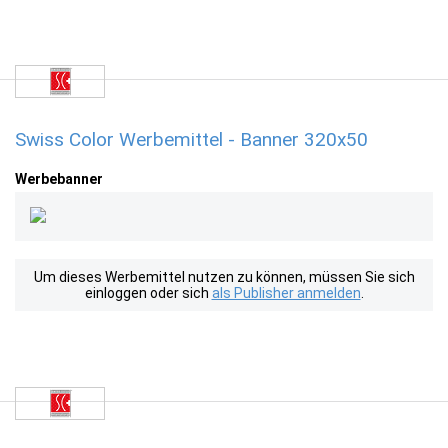
Swiss Color Werbemittel - Banner 320x50
Werbebanner
Um dieses Werbemittel nutzen zu können, müssen Sie sich
einloggen oder sich
als Publisher anmelden
.