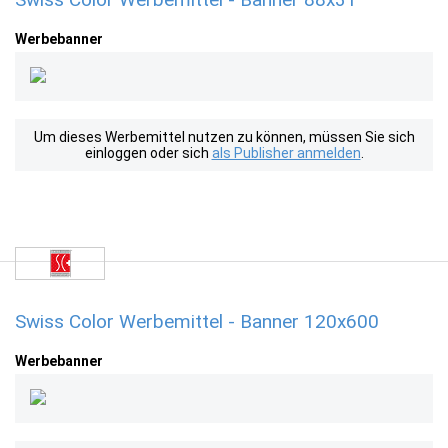
Werbebanner
Um dieses Werbemittel nutzen zu können, müssen Sie sich
einloggen oder sich
als Publisher anmelden
.
Swiss Color Werbemittel - Banner 120x600
Werbebanner