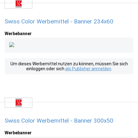
Swiss Color Werbemittel - Banner 234x60
Werbebanner
Um dieses Werbemittel nutzen zu können, müssen Sie sich
einloggen oder sich
als Publisher anmelden
.
Swiss Color Werbemittel - Banner 300x50
Werbebanner