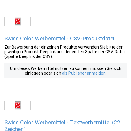
Swiss Color Werbemittel - CSV-Produktdatei
Zur Bewerbung der einzelnen Produkte verwenden Sie bitte den
jeweiligen Produkt-Deeplink aus der ersten Spalte der CSV-Datei
(Spalte Deeplink der CSV).
Um dieses Werbemittel nutzen zu können, müssen Sie sich
einloggen oder sich
als Publisher anmelden
.
Swiss Color Werbemittel - Textwerbemittel (22
Zeichen)