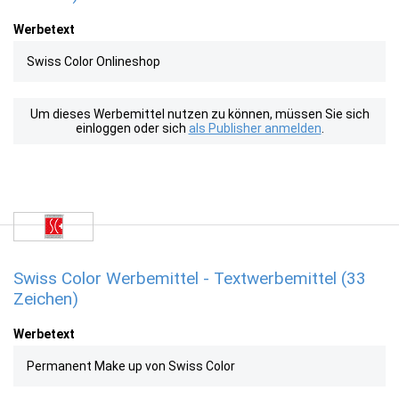
Werbetext
Swiss Color Onlineshop
Um dieses Werbemittel nutzen zu können, müssen Sie sich
einloggen oder sich
als Publisher anmelden
.
Swiss Color Werbemittel - Textwerbemittel (33
Zeichen)
Werbetext
Permanent Make up von Swiss Color