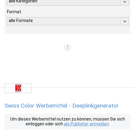
alle Kategorien
Format
alle Formate
1
Swiss Color Werbemittel - Deeplinkgenerator
Um dieses Werbemittel nutzen zu können, müssen Sie sich
einloggen oder sich
als Publisher anmelden
.