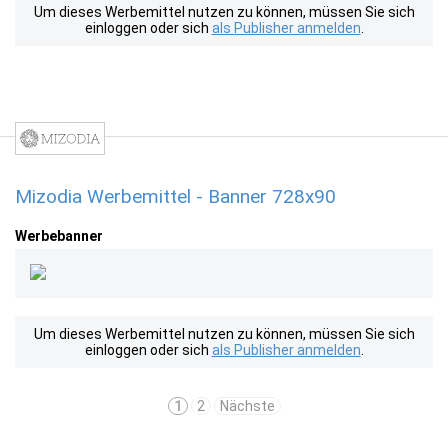
Um dieses Werbemittel nutzen zu können, müssen Sie sich
einloggen oder sich
als Publisher anmelden
.
Mizodia Werbemittel - Banner 728x90
Werbebanner
Um dieses Werbemittel nutzen zu können, müssen Sie sich
einloggen oder sich
als Publisher anmelden
.
1
2
Nächste