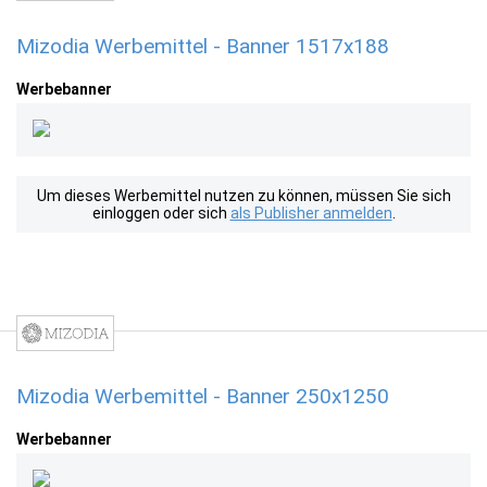
Mizodia Werbemittel - Banner 1517x188
Werbebanner
Um dieses Werbemittel nutzen zu können, müssen Sie sich
einloggen oder sich
als Publisher anmelden
.
Mizodia Werbemittel - Banner 250x1250
Werbebanner