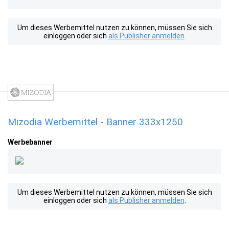
Um dieses Werbemittel nutzen zu können, müssen Sie sich
einloggen oder sich
als Publisher anmelden
.
Mizodia Werbemittel - Banner 333x1250
Werbebanner
Um dieses Werbemittel nutzen zu können, müssen Sie sich
einloggen oder sich
als Publisher anmelden
.