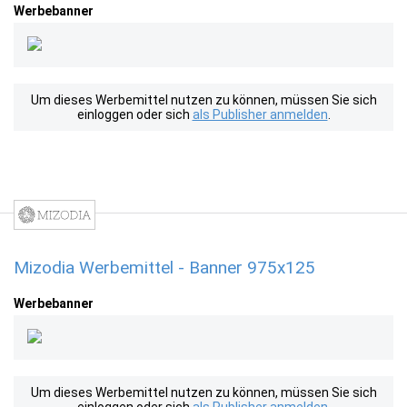
Werbebanner
Um dieses Werbemittel nutzen zu können, müssen Sie sich
einloggen oder sich
als Publisher anmelden
.
Mizodia Werbemittel - Banner 975x125
Werbebanner
Um dieses Werbemittel nutzen zu können, müssen Sie sich