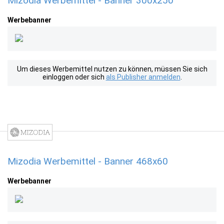
Mizodia Werbemittel - Banner 300x250
Werbebanner
Um dieses Werbemittel nutzen zu können, müssen Sie sich
einloggen oder sich
als Publisher anmelden
.
Mizodia Werbemittel - Banner 468x60
Werbebanner