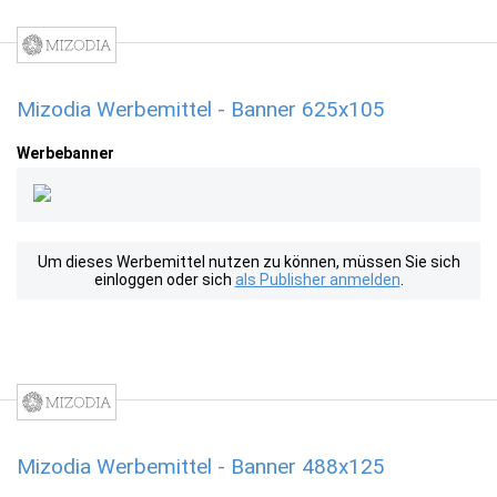
Mizodia Werbemittel - Banner 625x105
Werbebanner
Um dieses Werbemittel nutzen zu können, müssen Sie sich
einloggen oder sich
als Publisher anmelden
.
Mizodia Werbemittel - Banner 488x125