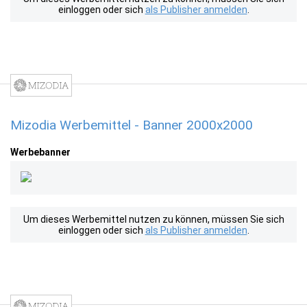
einloggen oder sich
als Publisher anmelden
.
Mizodia Werbemittel - Banner 2000x2000
Werbebanner
Um dieses Werbemittel nutzen zu können, müssen Sie sich
einloggen oder sich
als Publisher anmelden
.