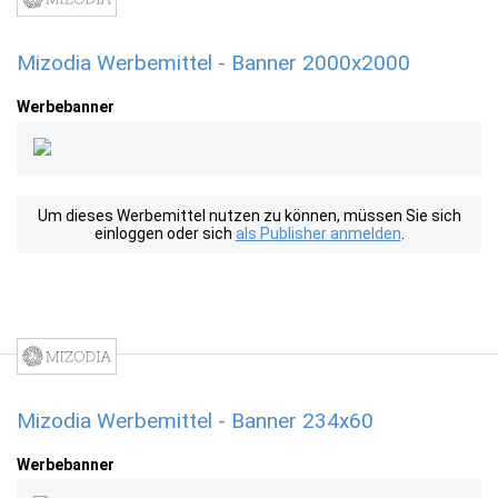
Mizodia Werbemittel - Banner 2000x2000
Werbebanner
Um dieses Werbemittel nutzen zu können, müssen Sie sich
einloggen oder sich
als Publisher anmelden
.
Mizodia Werbemittel - Banner 234x60
Werbebanner