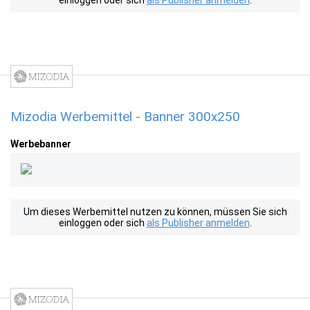
einloggen oder sich
als Publisher anmelden
.
Mizodia Werbemittel - Banner 300x250
Werbebanner
Um dieses Werbemittel nutzen zu können, müssen Sie sich
einloggen oder sich
als Publisher anmelden
.