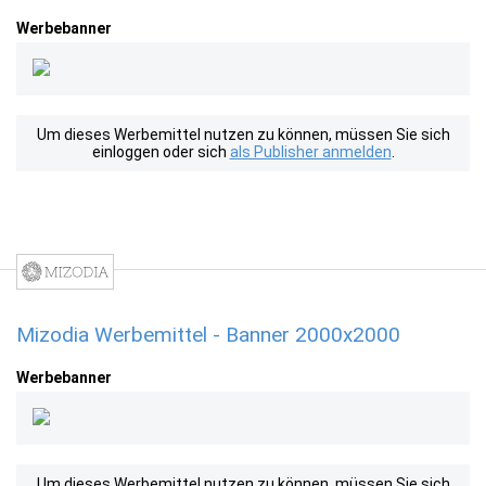
Werbebanner
Um dieses Werbemittel nutzen zu können, müssen Sie sich
einloggen oder sich
als Publisher anmelden
.
Mizodia Werbemittel - Banner 2000x2000
Werbebanner
Um dieses Werbemittel nutzen zu können, müssen Sie sich