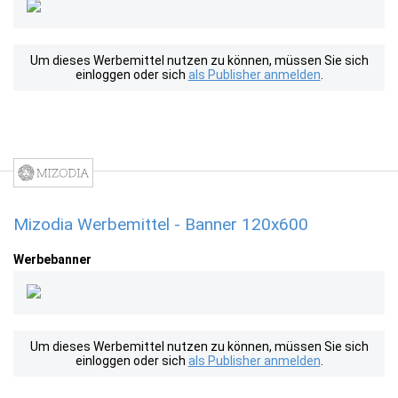
Um dieses Werbemittel nutzen zu können, müssen Sie sich
einloggen oder sich
als Publisher anmelden
.
Mizodia Werbemittel - Banner 120x600
Werbebanner
Um dieses Werbemittel nutzen zu können, müssen Sie sich
einloggen oder sich
als Publisher anmelden
.