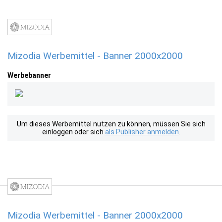
Mizodia Werbemittel - Banner 2000x2000
Werbebanner
Um dieses Werbemittel nutzen zu können, müssen Sie sich
einloggen oder sich
als Publisher anmelden
.
Mizodia Werbemittel - Banner 2000x2000