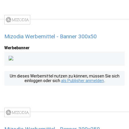
Mizodia Werbemittel - Banner 300x50
Werbebanner
Um dieses Werbemittel nutzen zu können, müssen Sie sich
einloggen oder sich
als Publisher anmelden
.