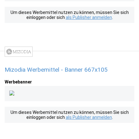
Um dieses Werbemittel nutzen zu können, müssen Sie sich
einloggen oder sich
als Publisher anmelden
.
Mizodia Werbemittel - Banner 667x105
Werbebanner
Um dieses Werbemittel nutzen zu können, müssen Sie sich
einloggen oder sich
als Publisher anmelden
.