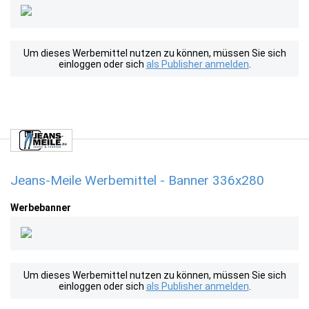
Um dieses Werbemittel nutzen zu können, müssen Sie sich
einloggen oder sich
als Publisher anmelden
.
Jeans-Meile Werbemittel - Banner 336x280
Werbebanner
Um dieses Werbemittel nutzen zu können, müssen Sie sich
einloggen oder sich
als Publisher anmelden
.