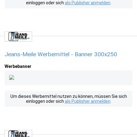
einloggen oder sich
als Publisher anmelden
.
Jeans-Meile Werbemittel - Banner 300x250
Werbebanner
Um dieses Werbemittel nutzen zu können, müssen Sie sich
einloggen oder sich
als Publisher anmelden
.