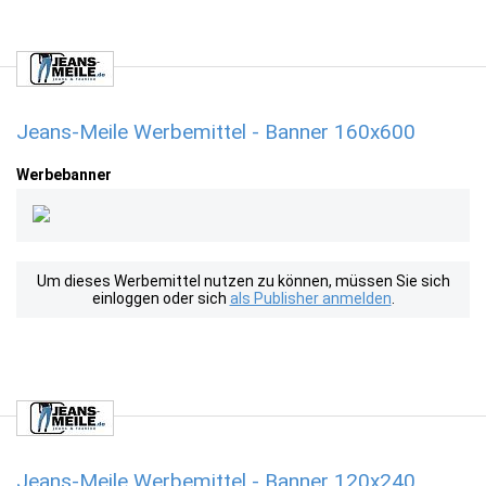
Jeans-Meile Werbemittel - Banner 160x600
Werbebanner
Um dieses Werbemittel nutzen zu können, müssen Sie sich
einloggen oder sich
als Publisher anmelden
.
Jeans-Meile Werbemittel - Banner 120x240