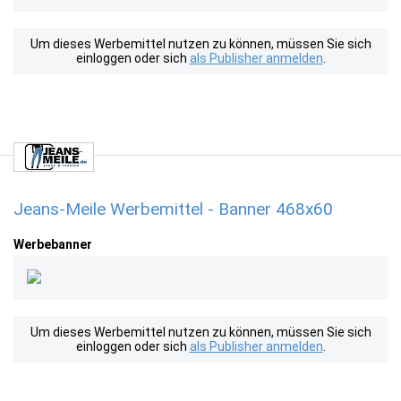
Um dieses Werbemittel nutzen zu können, müssen Sie sich
einloggen oder sich
als Publisher anmelden
.
Jeans-Meile Werbemittel - Banner 468x60
Werbebanner
Um dieses Werbemittel nutzen zu können, müssen Sie sich
einloggen oder sich
als Publisher anmelden
.