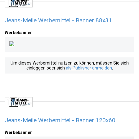
Jeans-Meile Werbemittel - Banner 88x31
Werbebanner
Um dieses Werbemittel nutzen zu können, müssen Sie sich
einloggen oder sich
als Publisher anmelden
.
Jeans-Meile Werbemittel - Banner 120x60
Werbebanner