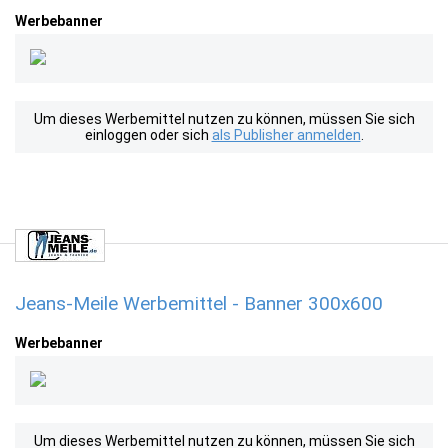
Werbebanner
Um dieses Werbemittel nutzen zu können, müssen Sie sich
einloggen oder sich
als Publisher anmelden
.
Jeans-Meile Werbemittel - Banner 300x600
Werbebanner
Um dieses Werbemittel nutzen zu können, müssen Sie sich