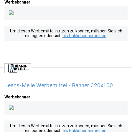
Werbebanner
Um dieses Werbemittel nutzen zu können, müssen Sie sich
einloggen oder sich
als Publisher anmelden
.
Jeans-Meile Werbemittel - Banner 320x100
Werbebanner
Um dieses Werbemittel nutzen zu können, müssen Sie sich
einloggen oder sich
als Publisher anmelden
.