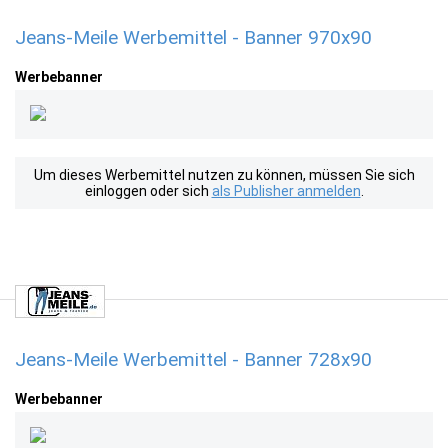
Jeans-Meile Werbemittel - Banner 970x90
Werbebanner
Um dieses Werbemittel nutzen zu können, müssen Sie sich
einloggen oder sich
als Publisher anmelden
.
Jeans-Meile Werbemittel - Banner 728x90
Werbebanner