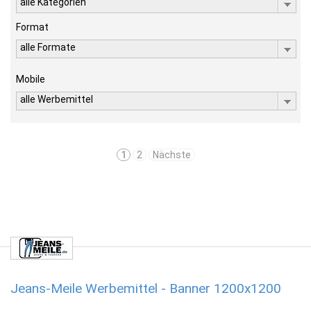
alle Kategorien
Format
alle Formate
Mobile
alle Werbemittel
1
2
Nächste
Jeans-Meile Werbemittel - Banner 1200x1200