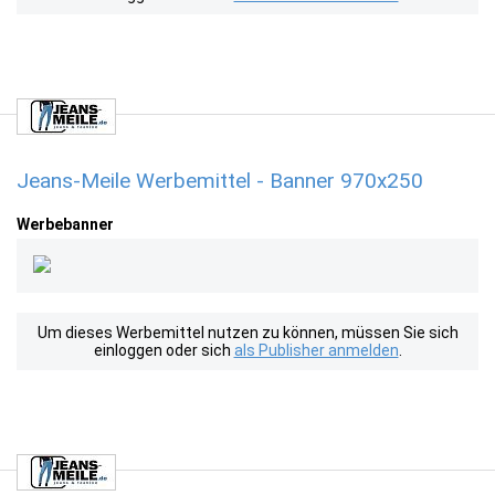
Jeans-Meile Werbemittel - Banner 970x250
Werbebanner
Um dieses Werbemittel nutzen zu können, müssen Sie sich
einloggen oder sich
als Publisher anmelden
.