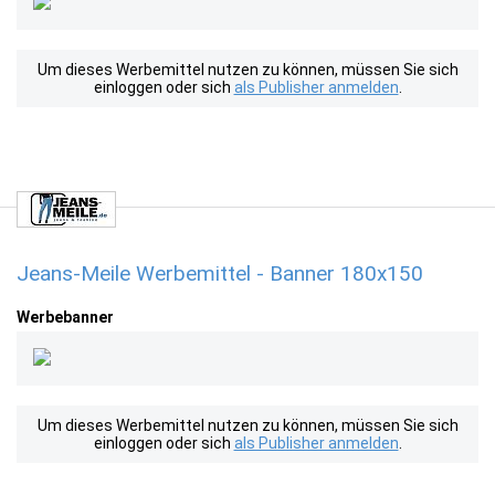
Um dieses Werbemittel nutzen zu können, müssen Sie sich
einloggen oder sich
als Publisher anmelden
.
Jeans-Meile Werbemittel - Banner 180x150
Werbebanner
Um dieses Werbemittel nutzen zu können, müssen Sie sich
einloggen oder sich
als Publisher anmelden
.