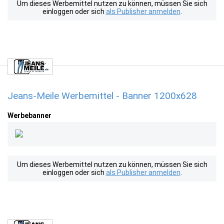
Um dieses Werbemittel nutzen zu können, müssen Sie sich
einloggen oder sich
als Publisher anmelden
.
Jeans-Meile Werbemittel - Banner 1200x628
Werbebanner
Um dieses Werbemittel nutzen zu können, müssen Sie sich
einloggen oder sich
als Publisher anmelden
.