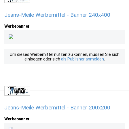
Jeans-Meile Werbemittel - Banner 240x400
Werbebanner
Um dieses Werbemittel nutzen zu können, müssen Sie sich
einloggen oder sich
als Publisher anmelden
.
Jeans-Meile Werbemittel - Banner 200x200
Werbebanner