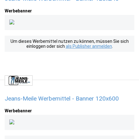
Werbebanner
Um dieses Werbemittel nutzen zu können, müssen Sie sich
einloggen oder sich
als Publisher anmelden
.
Jeans-Meile Werbemittel - Banner 120x600
Werbebanner