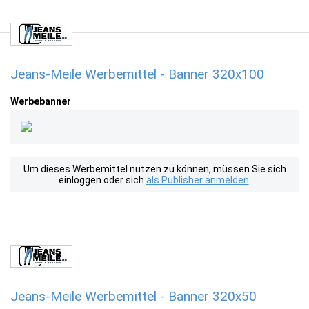
Jeans-Meile Werbemittel - Banner 320x100
Werbebanner
Um dieses Werbemittel nutzen zu können, müssen Sie sich
einloggen oder sich
als Publisher anmelden
.
Jeans-Meile Werbemittel - Banner 320x50