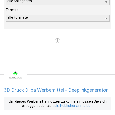
alle Kategorien
Format
alle Formate
1
3D Druck Dilba Werbemittel - Deeplinkgenerator
Um dieses Werbemittel nutzen zu können, müssen Sie sich
einloggen oder sich
als Publisher anmelden
.