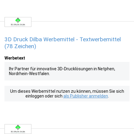
3D Druck Dilba Werbemittel - Textwerbemittel
(78 Zeichen)
Werbetext
Ihr Partner für innovative 3D-Drucklösungen in Netphen,
Nordrhein-Westfalen.
Um dieses Werbemittel nutzen zu können, müssen Sie sich
einloggen oder sich
als Publisher anmelden
.