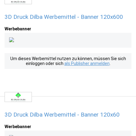
3D Druck Dilba Werbemittel - Banner 120x600
Werbebanner
Um dieses Werbemittel nutzen zu können, müssen Sie sich
einloggen oder sich
als Publisher anmelden
.
3D Druck Dilba Werbemittel - Banner 120x60
Werbebanner