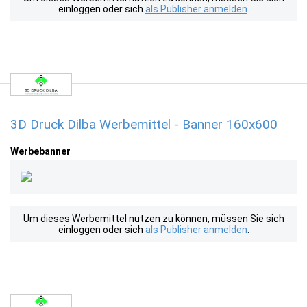
einloggen oder sich
als Publisher anmelden
.
3D Druck Dilba Werbemittel - Banner 160x600
Werbebanner
Um dieses Werbemittel nutzen zu können, müssen Sie sich
einloggen oder sich
als Publisher anmelden
.