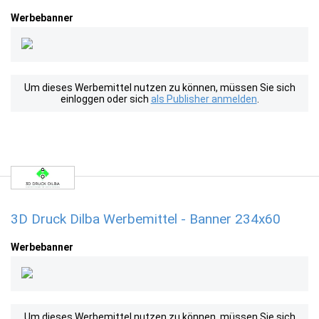
Werbebanner
Um dieses Werbemittel nutzen zu können, müssen Sie sich
einloggen oder sich
als Publisher anmelden
.
3D Druck Dilba Werbemittel - Banner 234x60
Werbebanner
Um dieses Werbemittel nutzen zu können, müssen Sie sich