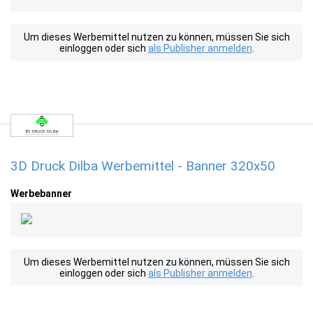
Um dieses Werbemittel nutzen zu können, müssen Sie sich
einloggen oder sich
als Publisher anmelden
.
3D Druck Dilba Werbemittel - Banner 320x50
Werbebanner
Um dieses Werbemittel nutzen zu können, müssen Sie sich
einloggen oder sich
als Publisher anmelden
.