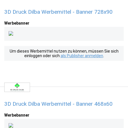
3D Druck Dilba Werbemittel - Banner 728x90
Werbebanner
Um dieses Werbemittel nutzen zu können, müssen Sie sich
einloggen oder sich
als Publisher anmelden
.
3D Druck Dilba Werbemittel - Banner 468x60
Werbebanner