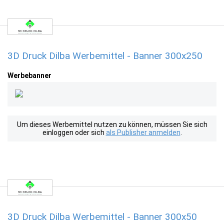
3D Druck Dilba Werbemittel - Banner 300x250
Werbebanner
Um dieses Werbemittel nutzen zu können, müssen Sie sich
einloggen oder sich
als Publisher anmelden
.
3D Druck Dilba Werbemittel - Banner 300x50