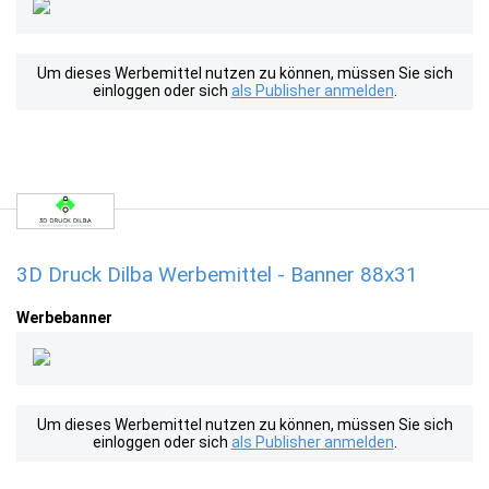
Um dieses Werbemittel nutzen zu können, müssen Sie sich
einloggen oder sich
als Publisher anmelden
.
3D Druck Dilba Werbemittel - Banner 88x31
Werbebanner
Um dieses Werbemittel nutzen zu können, müssen Sie sich
einloggen oder sich
als Publisher anmelden
.