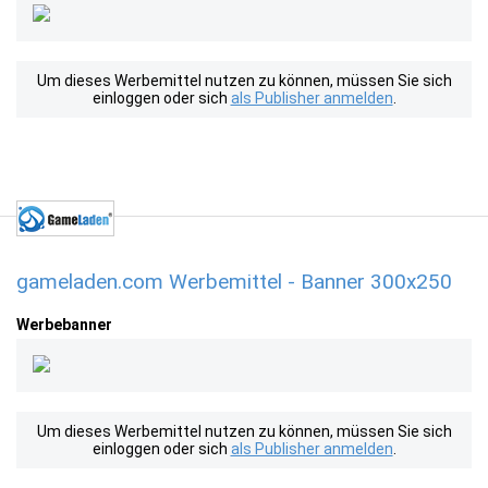
Um dieses Werbemittel nutzen zu können, müssen Sie sich
einloggen oder sich
als Publisher anmelden
.
gameladen.com Werbemittel - Banner 300x250
Werbebanner
Um dieses Werbemittel nutzen zu können, müssen Sie sich
einloggen oder sich
als Publisher anmelden
.