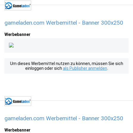
gameladen.com Werbemittel - Banner 300x250
Werbebanner
Um dieses Werbemittel nutzen zu können, müssen Sie sich
einloggen oder sich
als Publisher anmelden
.
gameladen.com Werbemittel - Banner 300x250
Werbebanner