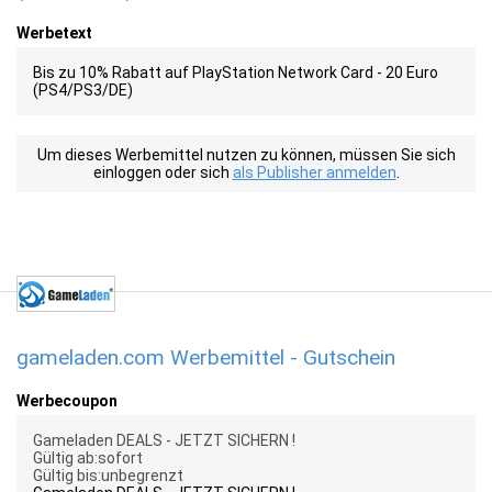
Werbetext
Bis zu 10% Rabatt auf PlayStation Network Card - 20 Euro
(PS4/PS3/DE)
Um dieses Werbemittel nutzen zu können, müssen Sie sich
einloggen oder sich
als Publisher anmelden
.
gameladen.com Werbemittel - Gutschein
Werbecoupon
Gameladen DEALS - JETZT SICHERN !
Gültig ab:sofort
Gültig bis:unbegrenzt