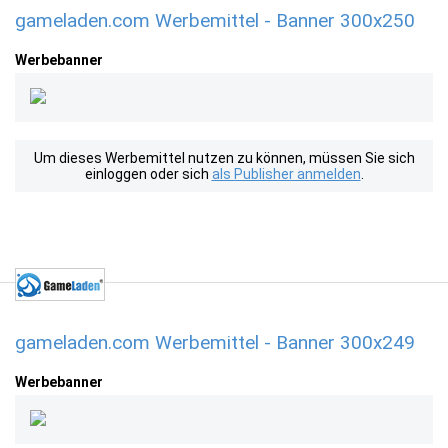
gameladen.com Werbemittel - Banner 300x250
Werbebanner
Um dieses Werbemittel nutzen zu können, müssen Sie sich
einloggen oder sich
als Publisher anmelden
.
gameladen.com Werbemittel - Banner 300x249
Werbebanner