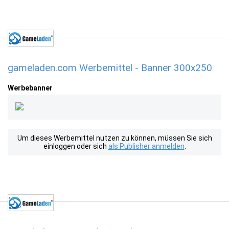
gameladen.com Werbemittel - Banner 300x250
Werbebanner
Um dieses Werbemittel nutzen zu können, müssen Sie sich
einloggen oder sich
als Publisher anmelden
.