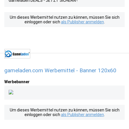
Gameladen DEALS - JETZT SICHERN !
Um dieses Werbemittel nutzen zu können, müssen Sie sich
einloggen oder sich
als Publisher anmelden
.
gameladen.com Werbemittel - Banner 120x60
Werbebanner
Um dieses Werbemittel nutzen zu können, müssen Sie sich
einloggen oder sich
als Publisher anmelden
.