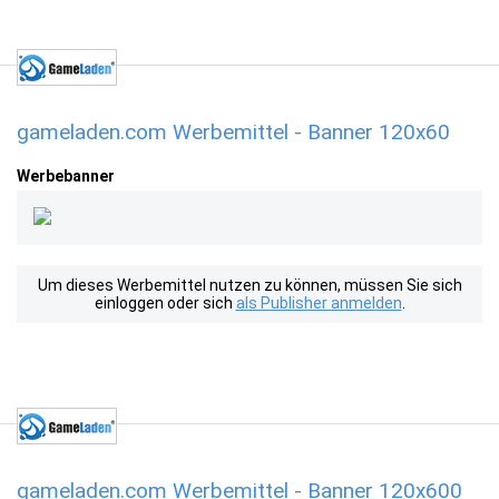
gameladen.com Werbemittel - Banner 120x60
Werbebanner
Um dieses Werbemittel nutzen zu können, müssen Sie sich
einloggen oder sich
als Publisher anmelden
.
gameladen.com Werbemittel - Banner 120x600