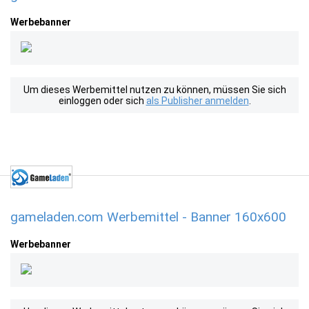
Werbebanner
Um dieses Werbemittel nutzen zu können, müssen Sie sich
einloggen oder sich
als Publisher anmelden
.
gameladen.com Werbemittel - Banner 160x600
Werbebanner