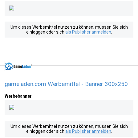
Um dieses Werbemittel nutzen zu können, müssen Sie sich
einloggen oder sich
als Publisher anmelden
.
gameladen.com Werbemittel - Banner 300x250
Werbebanner
Um dieses Werbemittel nutzen zu können, müssen Sie sich
einloggen oder sich
als Publisher anmelden
.