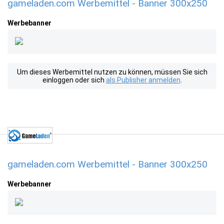
gameladen.com Werbemittel - Banner 300x250
Werbebanner
Um dieses Werbemittel nutzen zu können, müssen Sie sich
einloggen oder sich
als Publisher anmelden
.
gameladen.com Werbemittel - Banner 300x250
Werbebanner