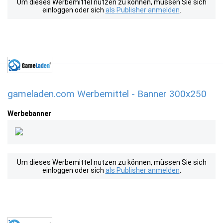
Um dieses Werbemittel nutzen zu können, müssen Sie sich
einloggen oder sich
als Publisher anmelden
.
gameladen.com Werbemittel - Banner 300x250
Werbebanner
Um dieses Werbemittel nutzen zu können, müssen Sie sich
einloggen oder sich
als Publisher anmelden
.