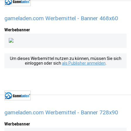
gameladen.com Werbemittel - Banner 468x60
Werbebanner
Um dieses Werbemittel nutzen zu können, müssen Sie sich
einloggen oder sich
als Publisher anmelden
.
gameladen.com Werbemittel - Banner 728x90
Werbebanner