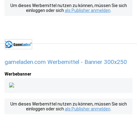
Um dieses Werbemittel nutzen zu können, müssen Sie sich
einloggen oder sich
als Publisher anmelden
.
gameladen.com Werbemittel - Banner 300x250
Werbebanner
Um dieses Werbemittel nutzen zu können, müssen Sie sich
einloggen oder sich
als Publisher anmelden
.