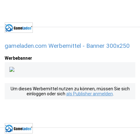
gameladen.com Werbemittel - Banner 300x250
Werbebanner
Um dieses Werbemittel nutzen zu können, müssen Sie sich
einloggen oder sich
als Publisher anmelden
.