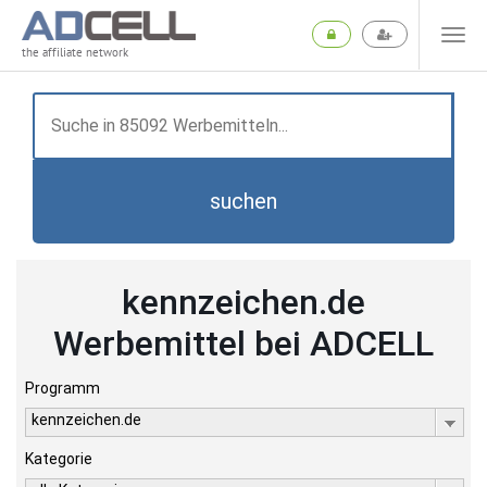
the affiliate network
suchen
kennzeichen.de
Werbemittel bei ADCELL
Programm
kennzeichen.de
Kategorie