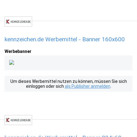
kennzeichen.de Werbemittel - Banner 160x600
Werbebanner
Um dieses Werbemittel nutzen zu können, müssen Sie sich
einloggen oder sich
als Publisher anmelden
.