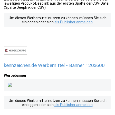
jeweiligen Produkt-Deeplink aus der ersten Spalte der CSV-Datei
(Spalte Deeplink der CSV).
Um dieses Werbemittel nutzen zu können, müssen Sie sich
einloggen oder sich
als Publisher anmelden
.
kennzeichen.de Werbemittel - Banner 120x600
Werbebanner
Um dieses Werbemittel nutzen zu können, müssen Sie sich
einloggen oder sich
als Publisher anmelden
.