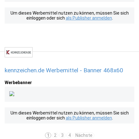
Um dieses Werbemittel nutzen zu können, müssen Sie sich
einloggen oder sich
als Publisher anmelden
.
kennzeichen.de Werbemittel - Banner 468x60
Werbebanner
Um dieses Werbemittel nutzen zu können, müssen Sie sich
einloggen oder sich
als Publisher anmelden
.
1
2
3
4
Nächste