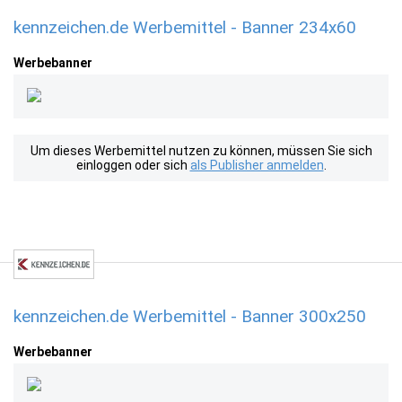
kennzeichen.de Werbemittel - Banner 234x60
Werbebanner
Um dieses Werbemittel nutzen zu können, müssen Sie sich
einloggen oder sich
als Publisher anmelden
.
kennzeichen.de Werbemittel - Banner 300x250
Werbebanner