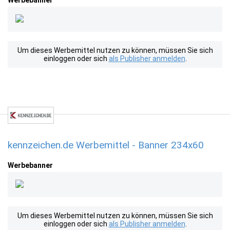
Werbebanner
Um dieses Werbemittel nutzen zu können, müssen Sie sich
einloggen oder sich
als Publisher anmelden
.
kennzeichen.de Werbemittel - Banner 234x60
Werbebanner
Um dieses Werbemittel nutzen zu können, müssen Sie sich
einloggen oder sich
als Publisher anmelden
.