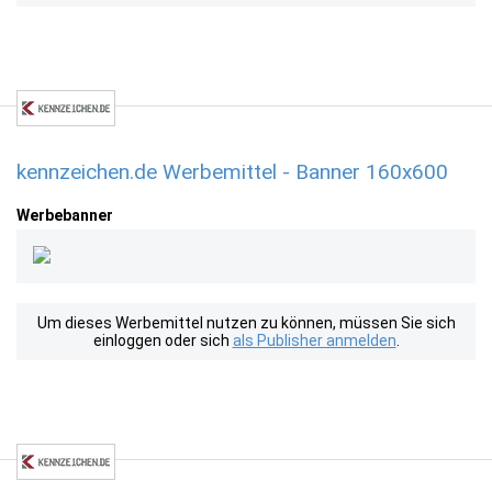
kennzeichen.de Werbemittel - Banner 160x600
Werbebanner
Um dieses Werbemittel nutzen zu können, müssen Sie sich
einloggen oder sich
als Publisher anmelden
.