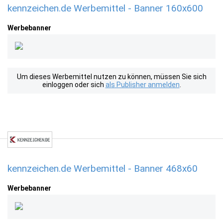
kennzeichen.de Werbemittel - Banner 160x600
Werbebanner
Um dieses Werbemittel nutzen zu können, müssen Sie sich
einloggen oder sich
als Publisher anmelden
.
kennzeichen.de Werbemittel - Banner 468x60
Werbebanner