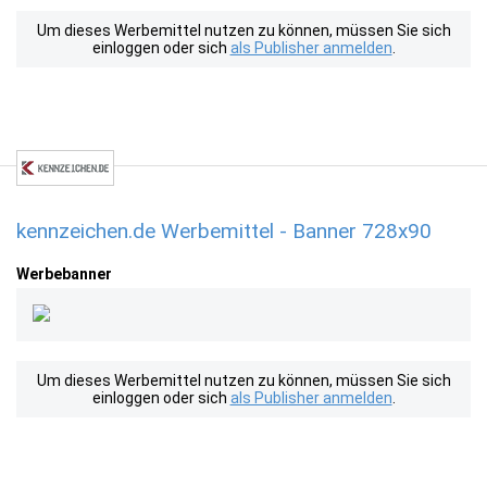
Um dieses Werbemittel nutzen zu können, müssen Sie sich
einloggen oder sich
als Publisher anmelden
.
kennzeichen.de Werbemittel - Banner 728x90
Werbebanner
Um dieses Werbemittel nutzen zu können, müssen Sie sich
einloggen oder sich
als Publisher anmelden
.