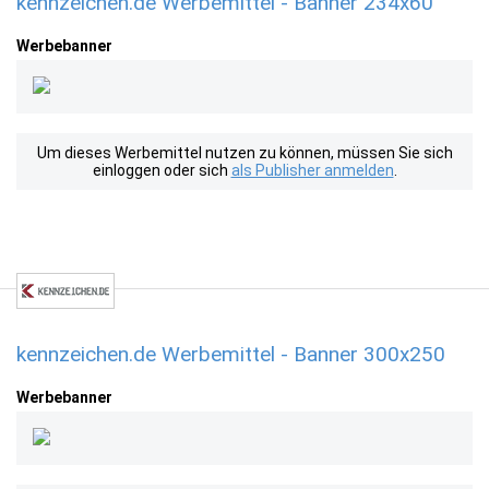
kennzeichen.de Werbemittel - Banner 234x60
Werbebanner
Um dieses Werbemittel nutzen zu können, müssen Sie sich
einloggen oder sich
als Publisher anmelden
.
kennzeichen.de Werbemittel - Banner 300x250
Werbebanner