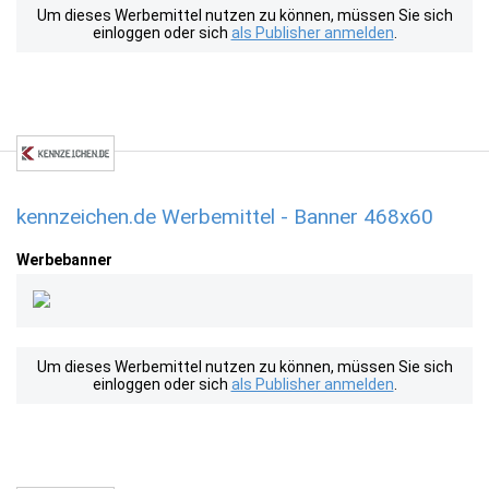
Um dieses Werbemittel nutzen zu können, müssen Sie sich
einloggen oder sich
als Publisher anmelden
.
kennzeichen.de Werbemittel - Banner 468x60
Werbebanner
Um dieses Werbemittel nutzen zu können, müssen Sie sich
einloggen oder sich
als Publisher anmelden
.