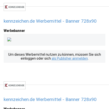
kennzeichen.de Werbemittel - Banner 728x90
Werbebanner
Um dieses Werbemittel nutzen zu können, müssen Sie sich
einloggen oder sich
als Publisher anmelden
.
kennzeichen.de Werbemittel - Banner 728x90