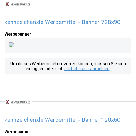
kennzeichen.de Werbemittel - Banner 728x90
Werbebanner
Um dieses Werbemittel nutzen zu können, müssen Sie sich
einloggen oder sich
als Publisher anmelden
.
kennzeichen.de Werbemittel - Banner 120x60
Werbebanner