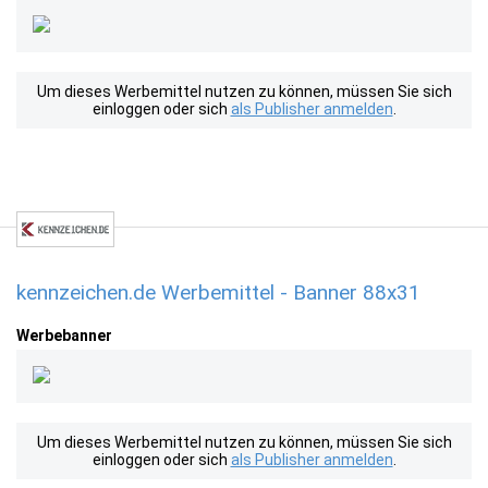
Um dieses Werbemittel nutzen zu können, müssen Sie sich
einloggen oder sich
als Publisher anmelden
.
kennzeichen.de Werbemittel - Banner 88x31
Werbebanner
Um dieses Werbemittel nutzen zu können, müssen Sie sich
einloggen oder sich
als Publisher anmelden
.