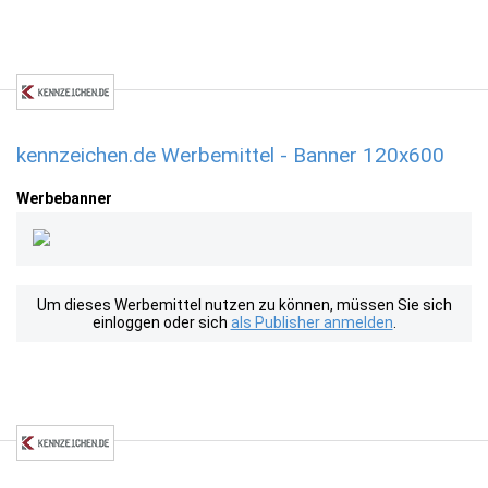
kennzeichen.de Werbemittel - Banner 120x600
Werbebanner
Um dieses Werbemittel nutzen zu können, müssen Sie sich
einloggen oder sich
als Publisher anmelden
.