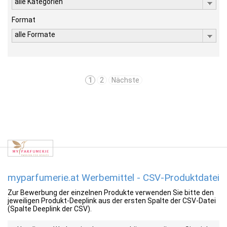
alle Kategorien
Format
alle Formate
1
2
Nächste
myparfumerie.at Werbemittel - CSV-Produktdatei
Zur Bewerbung der einzelnen Produkte verwenden Sie bitte den
jeweiligen Produkt-Deeplink aus der ersten Spalte der CSV-Datei
(Spalte Deeplink der CSV).