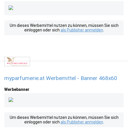
Um dieses Werbemittel nutzen zu können, müssen Sie sich
einloggen oder sich
als Publisher anmelden
.
myparfumerie.at Werbemittel - Banner 468x60
Werbebanner
Um dieses Werbemittel nutzen zu können, müssen Sie sich
einloggen oder sich
als Publisher anmelden
.