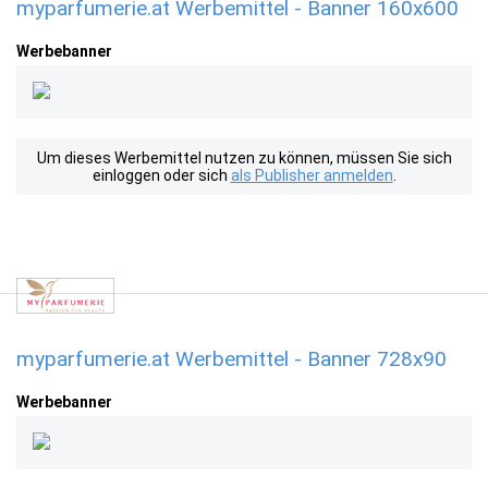
myparfumerie.at Werbemittel - Banner 160x600
Werbebanner
Um dieses Werbemittel nutzen zu können, müssen Sie sich
einloggen oder sich
als Publisher anmelden
.
myparfumerie.at Werbemittel - Banner 728x90
Werbebanner