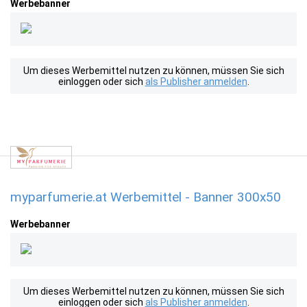
Werbebanner
Um dieses Werbemittel nutzen zu können, müssen Sie sich
einloggen oder sich
als Publisher anmelden
.
myparfumerie.at Werbemittel - Banner 300x50
Werbebanner
Um dieses Werbemittel nutzen zu können, müssen Sie sich
einloggen oder sich
als Publisher anmelden
.