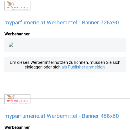
myparfumerie.at Werbemittel - Banner 728x90
Werbebanner
Um dieses Werbemittel nutzen zu können, müssen Sie sich
einloggen oder sich
als Publisher anmelden
.
myparfumerie.at Werbemittel - Banner 468x60
Werbebanner