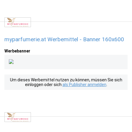
myparfumerie.at Werbemittel - Banner 160x600
Werbebanner
Um dieses Werbemittel nutzen zu können, müssen Sie sich
einloggen oder sich
als Publisher anmelden
.