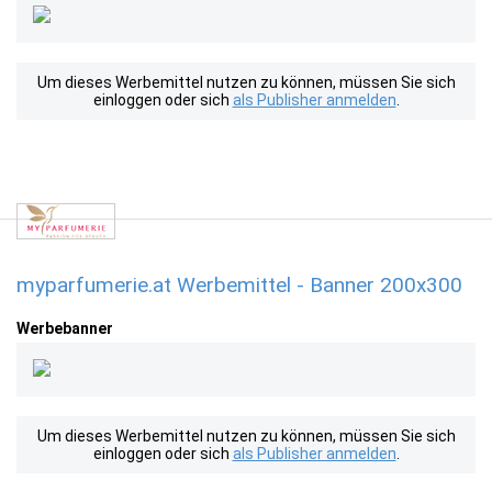
Um dieses Werbemittel nutzen zu können, müssen Sie sich
einloggen oder sich
als Publisher anmelden
.
myparfumerie.at Werbemittel - Banner 200x300
Werbebanner
Um dieses Werbemittel nutzen zu können, müssen Sie sich
einloggen oder sich
als Publisher anmelden
.