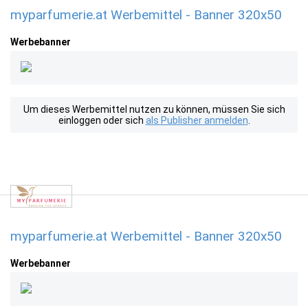
myparfumerie.at Werbemittel - Banner 320x50
Werbebanner
Um dieses Werbemittel nutzen zu können, müssen Sie sich
einloggen oder sich
als Publisher anmelden
.
myparfumerie.at Werbemittel - Banner 320x50
Werbebanner