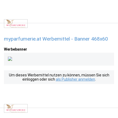
myparfumerie.at Werbemittel - Banner 468x60
Werbebanner
Um dieses Werbemittel nutzen zu können, müssen Sie sich
einloggen oder sich
als Publisher anmelden
.