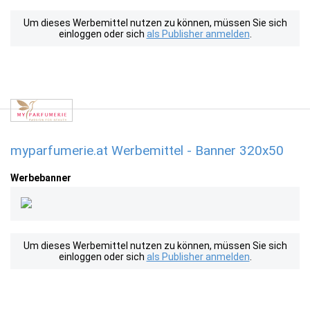
Um dieses Werbemittel nutzen zu können, müssen Sie sich
einloggen oder sich
als Publisher anmelden
.
myparfumerie.at Werbemittel - Banner 320x50
Werbebanner
Um dieses Werbemittel nutzen zu können, müssen Sie sich
einloggen oder sich
als Publisher anmelden
.