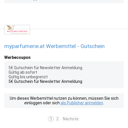
myparfumerie.at Werbemittel - Gutschein
Werbecoupon
5€ Gutschein für Newsletter Anmeldung
Gültig ab:sofort
Gültig bis:unbegrenzt
5€ Gutschein für Newsletter Anmeldung
Um dieses Werbemittel nutzen zu können, müssen Sie sich
einloggen oder sich
als Publisher anmelden
.
1
2
Nächste