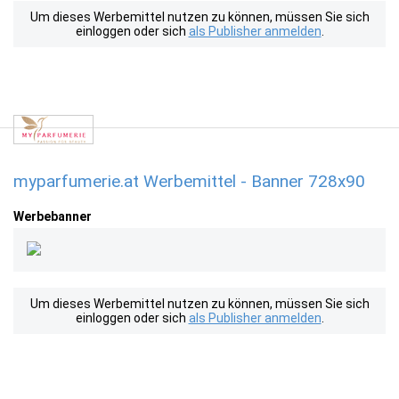
Um dieses Werbemittel nutzen zu können, müssen Sie sich
einloggen oder sich
als Publisher anmelden
.
myparfumerie.at Werbemittel - Banner 728x90
Werbebanner
Um dieses Werbemittel nutzen zu können, müssen Sie sich
einloggen oder sich
als Publisher anmelden
.