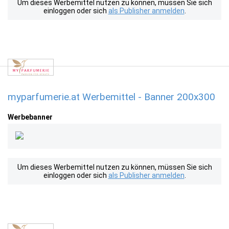
Um dieses Werbemittel nutzen zu können, müssen Sie sich
einloggen oder sich
als Publisher anmelden
.
myparfumerie.at Werbemittel - Banner 200x300
Werbebanner
Um dieses Werbemittel nutzen zu können, müssen Sie sich
einloggen oder sich
als Publisher anmelden
.