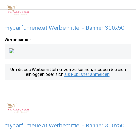
myparfumerie.at Werbemittel - Banner 300x50
Werbebanner
Um dieses Werbemittel nutzen zu können, müssen Sie sich
einloggen oder sich
als Publisher anmelden
.
myparfumerie.at Werbemittel - Banner 300x50