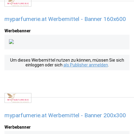
myparfumerie.at Werbemittel - Banner 160x600
Werbebanner
Um dieses Werbemittel nutzen zu können, müssen Sie sich
einloggen oder sich
als Publisher anmelden
.
myparfumerie.at Werbemittel - Banner 200x300
Werbebanner