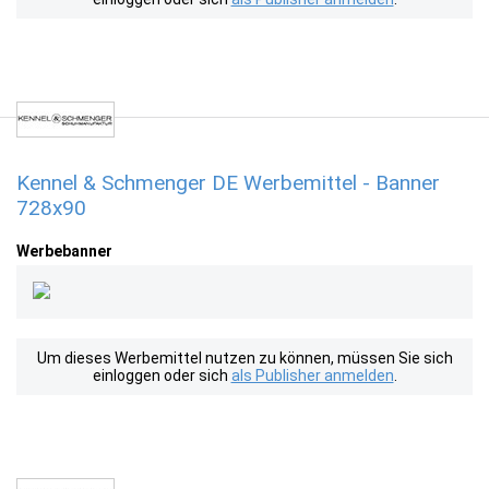
Kennel & Schmenger DE Werbemittel - Banner
728x90
Werbebanner
Um dieses Werbemittel nutzen zu können, müssen Sie sich
einloggen oder sich
als Publisher anmelden
.