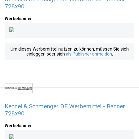
728x90
Werbebanner
Um dieses Werbemittel nutzen zu können, müssen Sie sich
einloggen oder sich
als Publisher anmelden
.
Kennel & Schmenger DE Werbemittel - Banner
728x90
Werbebanner