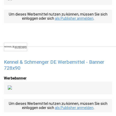
Um dieses Werbemittel nutzen zu können, müssen Sie sich
einloggen oder sich
als Publisher anmelden
.
Kennel & Schmenger DE Werbemittel - Banner
728x90
Werbebanner
Um dieses Werbemittel nutzen zu können, müssen Sie sich
einloggen oder sich
als Publisher anmelden
.