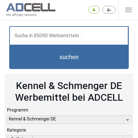
the affiliate network
suchen
Kennel & Schmenger DE
Werbemittel bei ADCELL
Programm
Kennel & Schmenger DE
Kategorie