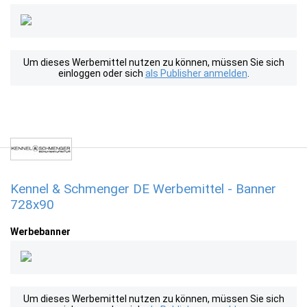
Um dieses Werbemittel nutzen zu können, müssen Sie sich
einloggen oder sich
als Publisher anmelden
.
Kennel & Schmenger DE Werbemittel - Banner
728x90
Werbebanner
Um dieses Werbemittel nutzen zu können, müssen Sie sich