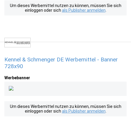
Um dieses Werbemittel nutzen zu können, müssen Sie sich
einloggen oder sich
als Publisher anmelden
.
Kennel & Schmenger DE Werbemittel - Banner
728x90
Werbebanner
Um dieses Werbemittel nutzen zu können, müssen Sie sich
einloggen oder sich
als Publisher anmelden
.