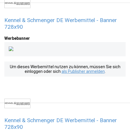
Kennel & Schmenger DE Werbemittel - Banner
728x90
Werbebanner
Um dieses Werbemittel nutzen zu können, müssen Sie sich
einloggen oder sich
als Publisher anmelden
.
Kennel & Schmenger DE Werbemittel - Banner
728x90