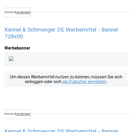
Kennel & Schmenger DE Werbemittel - Banner
728x90
Werbebanner
Um dieses Werbemittel nutzen zu können, müssen Sie sich
einloggen oder sich
als Publisher anmelden
.
Kennel & Schmenger DE Werbemittel - Banner