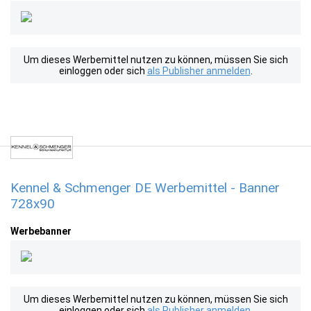
Um dieses Werbemittel nutzen zu können, müssen Sie sich
einloggen oder sich
als Publisher anmelden
.
Kennel & Schmenger DE Werbemittel - Banner
728x90
Werbebanner
Um dieses Werbemittel nutzen zu können, müssen Sie sich
einloggen oder sich
als Publisher anmelden
.