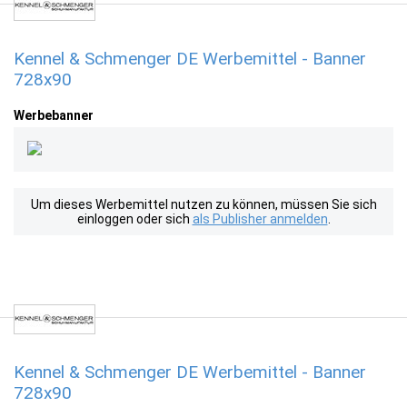
Kennel & Schmenger DE Werbemittel - Banner
728x90
Werbebanner
Um dieses Werbemittel nutzen zu können, müssen Sie sich
einloggen oder sich
als Publisher anmelden
.
Kennel & Schmenger DE Werbemittel - Banner
728x90