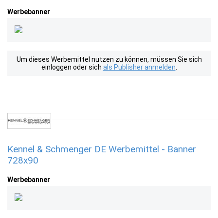
Werbebanner
Um dieses Werbemittel nutzen zu können, müssen Sie sich
einloggen oder sich
als Publisher anmelden
.
Kennel & Schmenger DE Werbemittel - Banner
728x90
Werbebanner