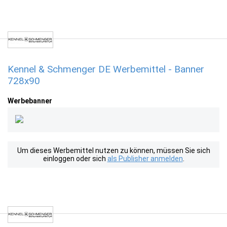
Kennel & Schmenger DE Werbemittel - Banner
728x90
Werbebanner
Um dieses Werbemittel nutzen zu können, müssen Sie sich
einloggen oder sich
als Publisher anmelden
.