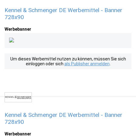
Kennel & Schmenger DE Werbemittel - Banner
728x90
Werbebanner
Um dieses Werbemittel nutzen zu können, müssen Sie sich
einloggen oder sich
als Publisher anmelden
.
Kennel & Schmenger DE Werbemittel - Banner
728x90
Werbebanner