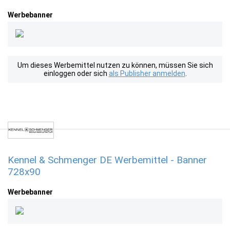
Werbebanner
Um dieses Werbemittel nutzen zu können, müssen Sie sich
einloggen oder sich
als Publisher anmelden
.
Kennel & Schmenger DE Werbemittel - Banner
728x90
Werbebanner