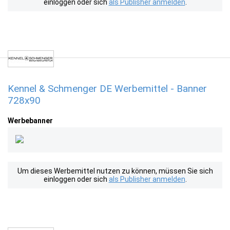
einloggen oder sich
als Publisher anmelden
.
Kennel & Schmenger DE Werbemittel - Banner
728x90
Werbebanner
Um dieses Werbemittel nutzen zu können, müssen Sie sich
einloggen oder sich
als Publisher anmelden
.