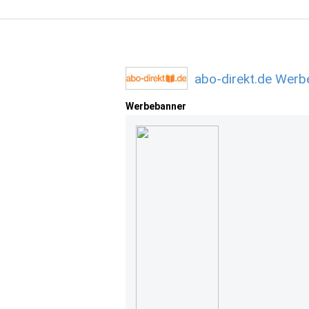
abo-direkt.de Werb
Werbebanner