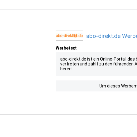
abo-direkt.de Werbe
Werbetext
abo-direkt.de ist ein Online-Portal, d
vertreten und zählt zu den führenden A
bereit.
Um dieses Werbemit