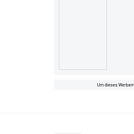
Um dieses Werbemit