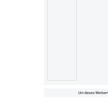
Um dieses Werbemit