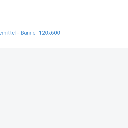
emittel - Banner 120x600