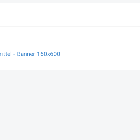
ttel - Banner 160x600