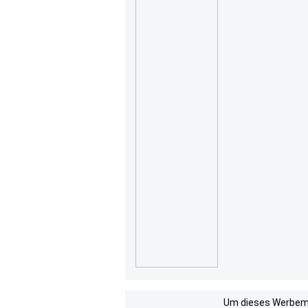
Um dieses Werbemit