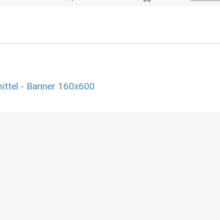
ttel - Banner 160x600