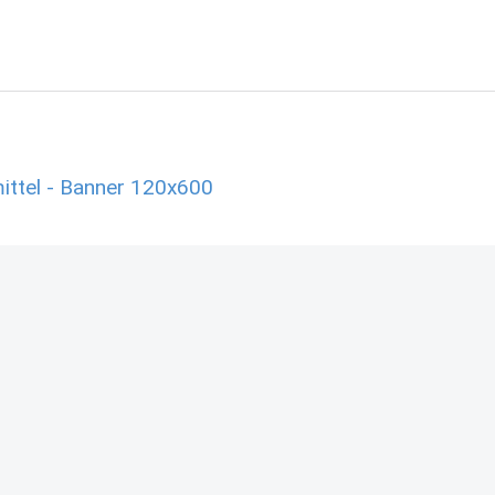
ttel - Banner 120x600