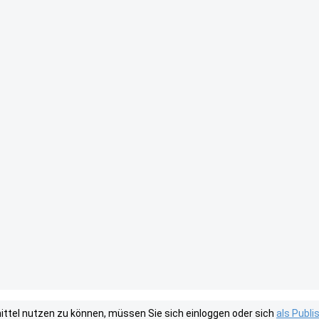
tel nutzen zu können, müssen Sie sich einloggen oder sich
als Publ