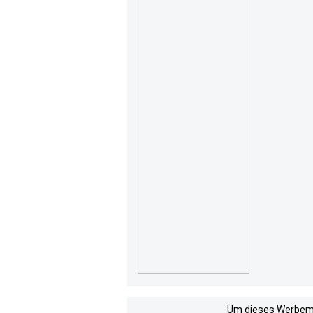
Um dieses Werbemit