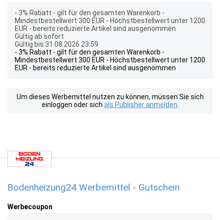
- 3% Rabatt - gilt für den gesamten Warenkorb -
Mindestbestellwert 300 EUR - Höchstbestellwert unter 1200
EUR - bereits reduzierte Artikel sind ausgenommen
Gültig ab:sofort
Gültig bis:31.08.2026 23:59
- 3% Rabatt - gilt für den gesamten Warenkorb -
Mindestbestellwert 300 EUR - Höchstbestellwert unter 1200
EUR - bereits reduzierte Artikel sind ausgenommen
Um dieses Werbemittel nutzen zu können, müssen Sie sich
einloggen oder sich
als Publisher anmelden
.
Bodenheizung24 Werbemittel - Gutschein
Werbecoupon