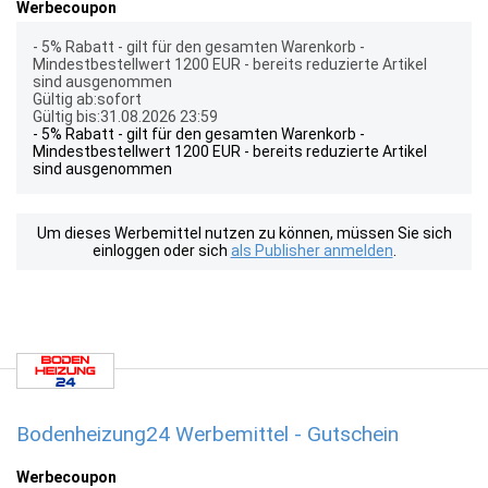
Werbecoupon
- 5% Rabatt - gilt für den gesamten Warenkorb -
Mindestbestellwert 1200 EUR - bereits reduzierte Artikel
sind ausgenommen
Gültig ab:sofort
Gültig bis:31.08.2026 23:59
- 5% Rabatt - gilt für den gesamten Warenkorb -
Mindestbestellwert 1200 EUR - bereits reduzierte Artikel
sind ausgenommen
Um dieses Werbemittel nutzen zu können, müssen Sie sich
einloggen oder sich
als Publisher anmelden
.
Bodenheizung24 Werbemittel - Gutschein
Werbecoupon