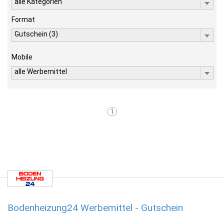
alle Kategorien
Format
Gutschein (3)
Mobile
alle Werbemittel
1
Bodenheizung24 Werbemittel - Gutschein