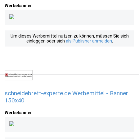
Werbebanner
Um dieses Werbemittel nutzen zu können, müssen Sie sich
einloggen oder sich
als Publisher anmelden
.
schneidebrett-experte.de Werbemittel - Banner
150x40
Werbebanner