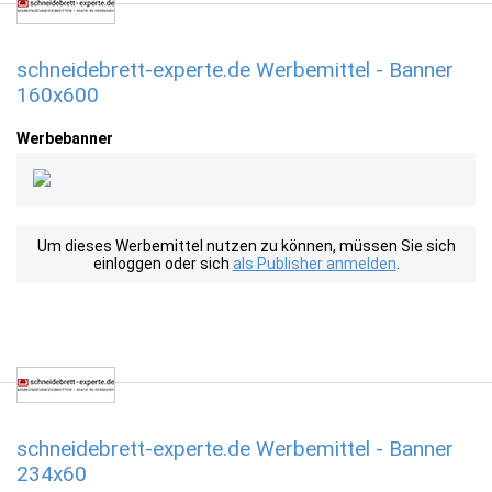
schneidebrett-experte.de Werbemittel - Banner
160x600
Werbebanner
Um dieses Werbemittel nutzen zu können, müssen Sie sich
einloggen oder sich
als Publisher anmelden
.
schneidebrett-experte.de Werbemittel - Banner
234x60