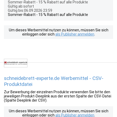
Sommer-Rabatt - 15 % Rabatt auf alle Produkte
Gültig ab:sofort
Gültig bis:06.09.2026 23:59
Sommer-Rabatt - 15 % Rabatt auf alle Produkte
Um dieses Werbemittel nutzen zu können, müssen Sie sich
einloggen oder sich
als Publisher anmelden
.
schneidebrett-experte.de Werbemittel - CSV-
Produktdatei
Zur Bewerbung der einzelnen Produkte verwenden Sie bitte den
jeweiligen Produkt-Deeplink aus der ersten Spalte der CSV-Datei
(Spalte Deeplink der CSV).
Um dieses Werbemittel nutzen zu können, müssen Sie sich
einloggen oder sich
als Publisher anmelden
.