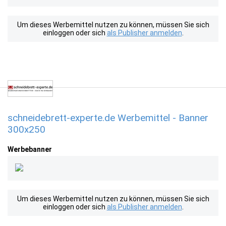
Um dieses Werbemittel nutzen zu können, müssen Sie sich
einloggen oder sich
als Publisher anmelden
.
schneidebrett-experte.de Werbemittel - Banner
300x250
Werbebanner
Um dieses Werbemittel nutzen zu können, müssen Sie sich
einloggen oder sich
als Publisher anmelden
.