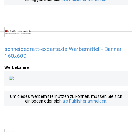
schneidebrett-experte.de Werbemittel - Banner
160x600
Werbebanner
Um dieses Werbemittel nutzen zu können, müssen Sie sich
einloggen oder sich
als Publisher anmelden
.