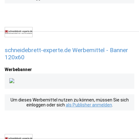
schneidebrett-experte.de Werbemittel - Banner
120x60
Werbebanner
Um dieses Werbemittel nutzen zu können, müssen Sie sich
einloggen oder sich
als Publisher anmelden
.