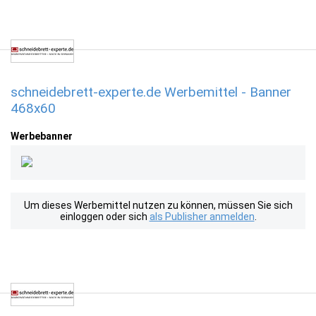
schneidebrett-experte.de Werbemittel - Banner
468x60
Werbebanner
Um dieses Werbemittel nutzen zu können, müssen Sie sich
einloggen oder sich
als Publisher anmelden
.