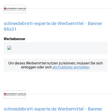
schneidebrett-experte.de Werbemittel - Banner
88x31
Werbebanner
Um dieses Werbemittel nutzen zu können, müssen Sie sich
einloggen oder sich
als Publisher anmelden
.
schneidebrett-experte.de Werbemittel - Banner