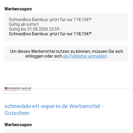
Werbecoupon
Schneidbox Bambus: jetzt für nur 118,15€!*
Gültig ab:sofort
Gültig bis:31.08.2026 23:59
Schneidbox Bambus: jetzt für nur 118,15€!*
Um dieses Werbemittel nutzen zu können, müssen Sie sich
einloggen oder sich
als Publisher anmelden
.
schneidebrett-experte.de Werbemittel -
Gutschein
Werbecoupon