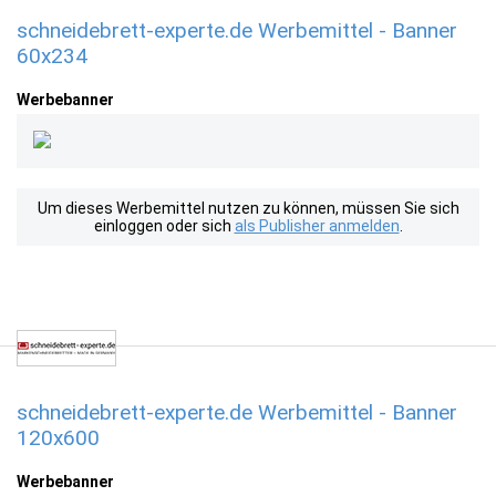
schneidebrett-experte.de Werbemittel - Banner
60x234
Werbebanner
Um dieses Werbemittel nutzen zu können, müssen Sie sich
einloggen oder sich
als Publisher anmelden
.
schneidebrett-experte.de Werbemittel - Banner
120x600
Werbebanner