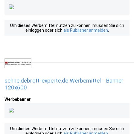
Um dieses Werbemittel nutzen zu können, müssen Sie sich
einloggen oder sich
als Publisher anmelden
.
schneidebrett-experte.de Werbemittel - Banner
120x600
Werbebanner
Um dieses Werbemittel nutzen zu können, müssen Sie sich
einloggen oder sich
als Publisher anmelden
.