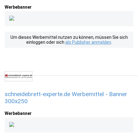
Werbebanner
Um dieses Werbemittel nutzen zu können, müssen Sie sich
einloggen oder sich
als Publisher anmelden
.
schneidebrett-experte.de Werbemittel - Banner
300x250
Werbebanner