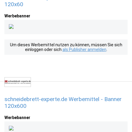
120x60
Werbebanner
Um dieses Werbemittel nutzen zu können, müssen Sie sich
einloggen oder sich
als Publisher anmelden
.
schneidebrett-experte.de Werbemittel - Banner
120x600
Werbebanner