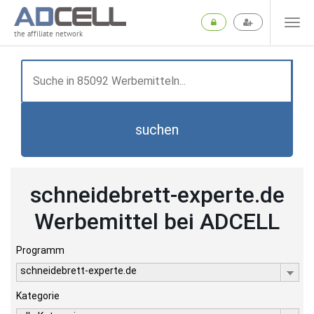
the affiliate network
suchen
schneidebrett-experte.de
Werbemittel bei ADCELL
Programm
schneidebrett-experte.de
Kategorie