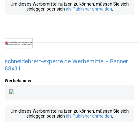
Um dieses Werbemittel nutzen zu können, müssen Sie sich
einloggen oder sich
als Publisher anmelden
.
schneidebrett-experte.de Werbemittel - Banner
88x31
Werbebanner
Um dieses Werbemittel nutzen zu können, müssen Sie sich
einloggen oder sich
als Publisher anmelden
.