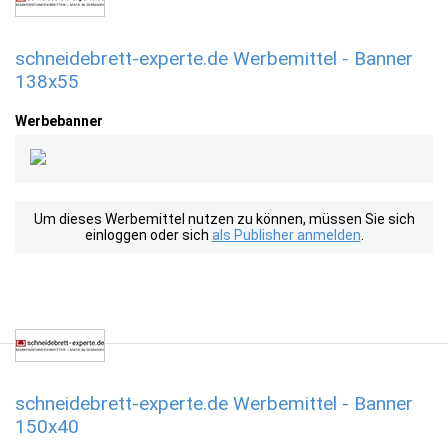
schneidebrett-experte.de Werbemittel - Banner
138x55
Werbebanner
Um dieses Werbemittel nutzen zu können, müssen Sie sich
einloggen oder sich
als Publisher anmelden
.
schneidebrett-experte.de Werbemittel - Banner
150x40