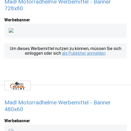
Mädl Motorradhelme Werbemittel - Banner
728x80
Werbebanner
Um dieses Werbemittel nutzen zu können, müssen Sie sich
einloggen oder sich
als Publisher anmelden
.
Mädl Motorradhelme Werbemittel - Banner
480x60
Werbebanner