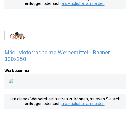
einloggen oder sich
als Publisher anmelden
.
Mädl Motorradhelme Werbemittel - Banner
300x250
Werbebanner
Um dieses Werbemittel nutzen zu können, müssen Sie sich
einloggen oder sich
als Publisher anmelden
.