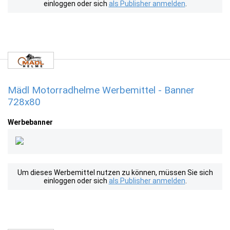
einloggen oder sich
als Publisher anmelden
.
Mädl Motorradhelme Werbemittel - Banner
728x80
Werbebanner
Um dieses Werbemittel nutzen zu können, müssen Sie sich
einloggen oder sich
als Publisher anmelden
.