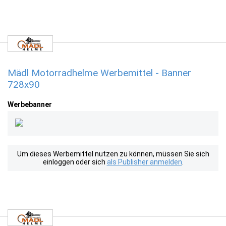
Mädl Motorradhelme Werbemittel - Banner
728x90
Werbebanner
Um dieses Werbemittel nutzen zu können, müssen Sie sich
einloggen oder sich
als Publisher anmelden
.