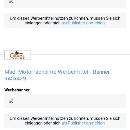
Um dieses Werbemittel nutzen zu können, müssen Sie sich
einloggen oder sich
als Publisher anmelden
.
Mädl Motorradhelme Werbemittel - Banner
945x439
Werbebanner
Um dieses Werbemittel nutzen zu können, müssen Sie sich
einloggen oder sich
als Publisher anmelden
.