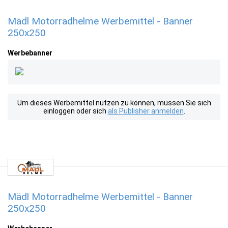
Mädl Motorradhelme Werbemittel - Banner
250x250
Werbebanner
Um dieses Werbemittel nutzen zu können, müssen Sie sich
einloggen oder sich
als Publisher anmelden
.
Mädl Motorradhelme Werbemittel - Banner
250x250