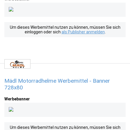
Um dieses Werbemittel nutzen zu können, müssen Sie sich
einloggen oder sich
als Publisher anmelden
.
Mädl Motorradhelme Werbemittel - Banner
728x80
Werbebanner
Um dieses Werbemittel nutzen zu können, müssen Sie sich