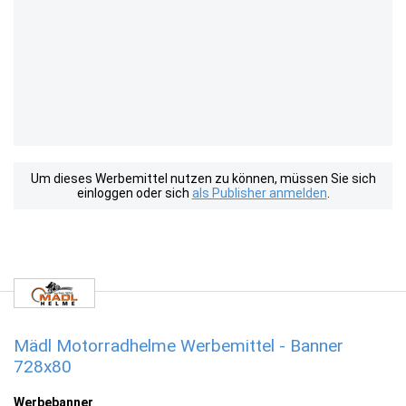
Um dieses Werbemittel nutzen zu können, müssen Sie sich
einloggen oder sich
als Publisher anmelden
.
Mädl Motorradhelme Werbemittel - Banner
728x80
Werbebanner