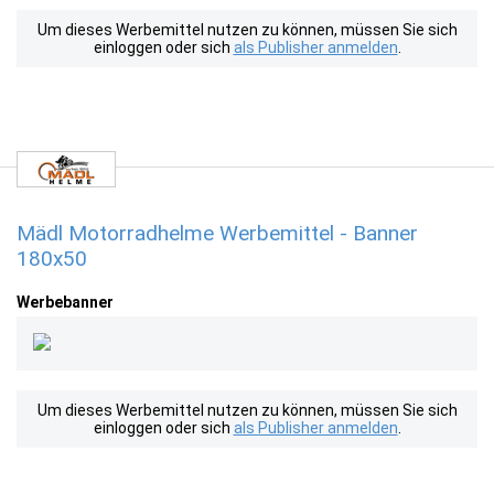
Um dieses Werbemittel nutzen zu können, müssen Sie sich
einloggen oder sich
als Publisher anmelden
.
Mädl Motorradhelme Werbemittel - Banner
180x50
Werbebanner
Um dieses Werbemittel nutzen zu können, müssen Sie sich
einloggen oder sich
als Publisher anmelden
.