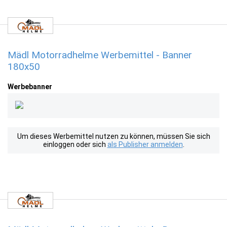
Mädl Motorradhelme Werbemittel - Banner
180x50
Werbebanner
Um dieses Werbemittel nutzen zu können, müssen Sie sich
einloggen oder sich
als Publisher anmelden
.