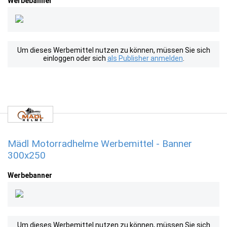
Werbebanner
Um dieses Werbemittel nutzen zu können, müssen Sie sich
einloggen oder sich
als Publisher anmelden
.
Mädl Motorradhelme Werbemittel - Banner
300x250
Werbebanner
Um dieses Werbemittel nutzen zu können, müssen Sie sich