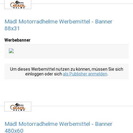
Mädl Motorradhelme Werbemittel - Banner
88x31
Werbebanner
Um dieses Werbemittel nutzen zu können, müssen Sie sich
einloggen oder sich
als Publisher anmelden
.
Mädl Motorradhelme Werbemittel - Banner
480x60