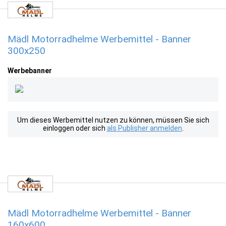
Mädl Motorradhelme Werbemittel - Banner
300x250
Werbebanner
Um dieses Werbemittel nutzen zu können, müssen Sie sich
einloggen oder sich
als Publisher anmelden
.
Mädl Motorradhelme Werbemittel - Banner
160x600