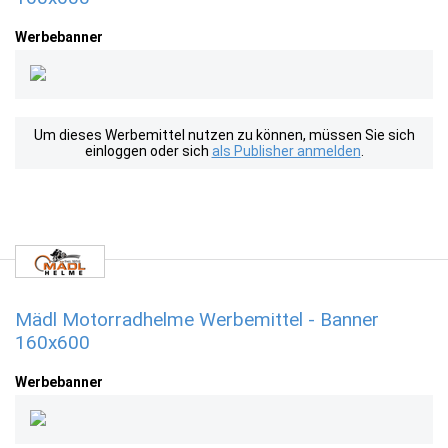
Werbebanner
Um dieses Werbemittel nutzen zu können, müssen Sie sich
einloggen oder sich
als Publisher anmelden
.
Mädl Motorradhelme Werbemittel - Banner
160x600
Werbebanner