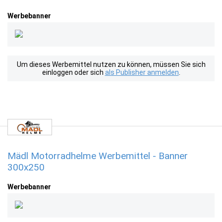
Werbebanner
Um dieses Werbemittel nutzen zu können, müssen Sie sich
einloggen oder sich
als Publisher anmelden
.
Mädl Motorradhelme Werbemittel - Banner
300x250
Werbebanner