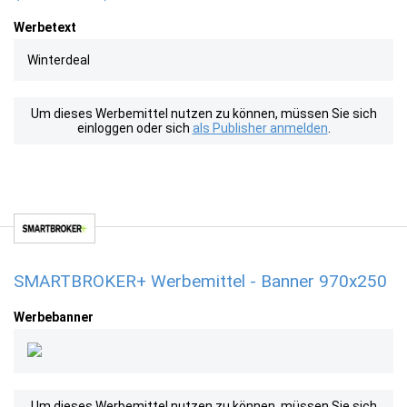
Werbetext
Winterdeal
Um dieses Werbemittel nutzen zu können, müssen Sie sich
einloggen oder sich
als Publisher anmelden
.
SMARTBROKER+ Werbemittel - Banner 970x250
Werbebanner
Um dieses Werbemittel nutzen zu können, müssen Sie sich