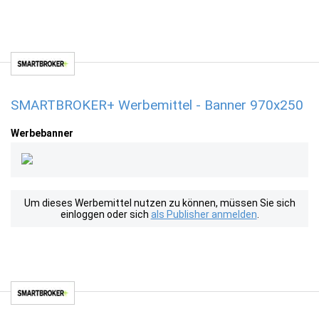
SMARTBROKER+ Werbemittel - Banner 970x250
Werbebanner
Um dieses Werbemittel nutzen zu können, müssen Sie sich
einloggen oder sich
als Publisher anmelden
.