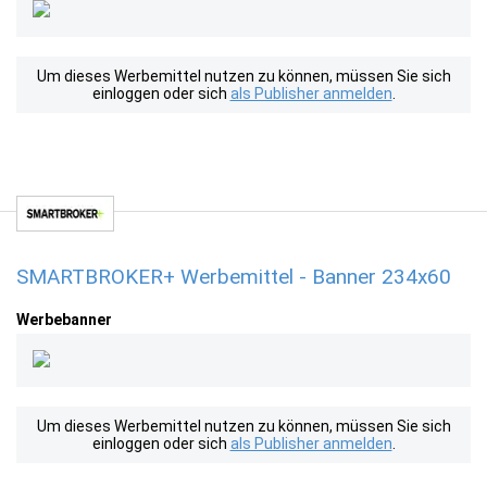
Um dieses Werbemittel nutzen zu können, müssen Sie sich
einloggen oder sich
als Publisher anmelden
.
SMARTBROKER+ Werbemittel - Banner 234x60
Werbebanner
Um dieses Werbemittel nutzen zu können, müssen Sie sich
einloggen oder sich
als Publisher anmelden
.