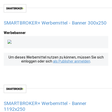
SMARTBROKER+ Werbemittel - Banner 300x250
Werbebanner
Um dieses Werbemittel nutzen zu können, müssen Sie sich
einloggen oder sich
als Publisher anmelden
.
SMARTBROKER+ Werbemittel - Banner
1192x250