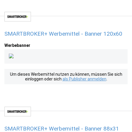
SMARTBROKER+ Werbemittel - Banner 120x60
Werbebanner
Um dieses Werbemittel nutzen zu können, müssen Sie sich
einloggen oder sich
als Publisher anmelden
.
SMARTBROKER+ Werbemittel - Banner 88x31