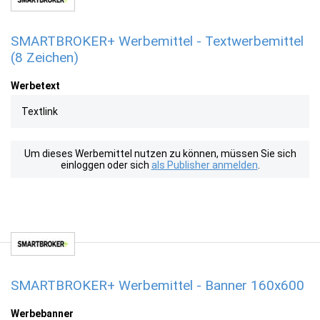
SMARTBROKER+ Werbemittel - Textwerbemittel
(8 Zeichen)
Werbetext
Textlink
Um dieses Werbemittel nutzen zu können, müssen Sie sich
einloggen oder sich
als Publisher anmelden
.
SMARTBROKER+ Werbemittel - Banner 160x600
Werbebanner