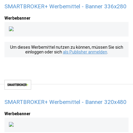
SMARTBROKER+ Werbemittel - Banner 336x280
Werbebanner
Um dieses Werbemittel nutzen zu können, müssen Sie sich
einloggen oder sich
als Publisher anmelden
.
SMARTBROKER+ Werbemittel - Banner 320x480
Werbebanner