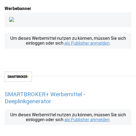
Werbebanner
Um dieses Werbemittel nutzen zu können, müssen Sie sich
einloggen oder sich
als Publisher anmelden
.
SMARTBROKER+ Werbemittel -
Deeplinkgenerator
Um dieses Werbemittel nutzen zu können, müssen Sie sich
einloggen oder sich
als Publisher anmelden
.