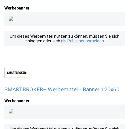
Werbebanner
Um dieses Werbemittel nutzen zu können, müssen Sie sich
einloggen oder sich
als Publisher anmelden
.
SMARTBROKER+ Werbemittel - Banner 120x60
Werbebanner