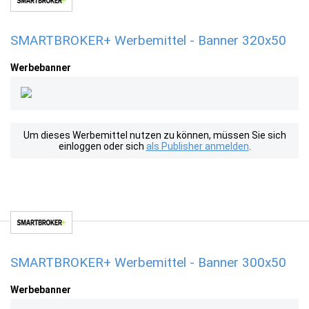
SMARTBROKER+ Werbemittel - Banner 320x50
Werbebanner
Um dieses Werbemittel nutzen zu können, müssen Sie sich
einloggen oder sich
als Publisher anmelden
.
SMARTBROKER+ Werbemittel - Banner 300x50
Werbebanner