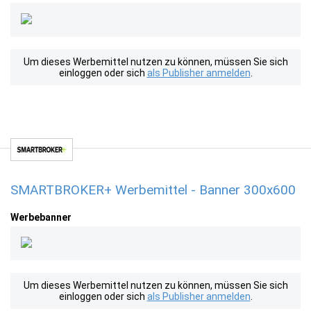
Um dieses Werbemittel nutzen zu können, müssen Sie sich
einloggen oder sich
als Publisher anmelden
.
SMARTBROKER+ Werbemittel - Banner 300x600
Werbebanner
Um dieses Werbemittel nutzen zu können, müssen Sie sich
einloggen oder sich
als Publisher anmelden
.