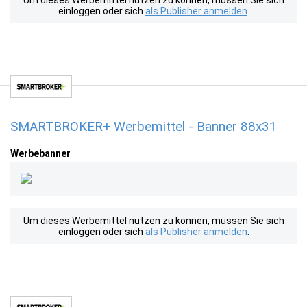
Um dieses Werbemittel nutzen zu können, müssen Sie sich
einloggen oder sich
als Publisher anmelden
.
SMARTBROKER+ Werbemittel - Banner 88x31
Werbebanner
Um dieses Werbemittel nutzen zu können, müssen Sie sich
einloggen oder sich
als Publisher anmelden
.