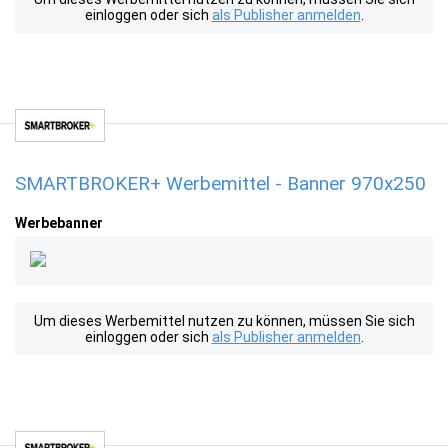
einloggen oder sich
als Publisher anmelden
.
SMARTBROKER+ Werbemittel - Banner 970x250
Werbebanner
Um dieses Werbemittel nutzen zu können, müssen Sie sich
einloggen oder sich
als Publisher anmelden
.