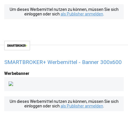
Um dieses Werbemittel nutzen zu können, müssen Sie sich
einloggen oder sich
als Publisher anmelden
.
SMARTBROKER+ Werbemittel - Banner 300x600
Werbebanner
Um dieses Werbemittel nutzen zu können, müssen Sie sich
einloggen oder sich
als Publisher anmelden
.