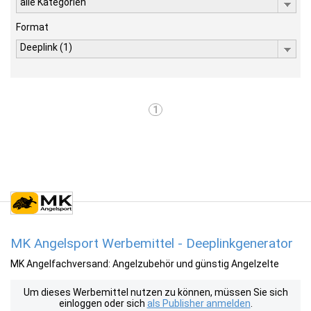
alle Kategorien
Format
Deeplink (1)
1
MK Angelsport Werbemittel - Deeplinkgenerator
MK Angelfachversand: Angelzubehör und günstig Angelzelte
Um dieses Werbemittel nutzen zu können, müssen Sie sich
einloggen oder sich
als Publisher anmelden
.