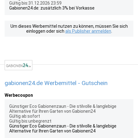
Gültig bis:31.12.2026 23:59
Gabionen24.de: zusätzlich 3% bei Vorkasse
Um dieses Werbemittel nutzen zu können, müssen Sie sich
einloggen oder sich
als Publisher anmelden
.
gabionen24.de Werbemittel - Gutschein
Werbecoupon
Günstiger Eco Gabionenzaun - Die stilvolle & langlebige
Alternative für Ihren Garten von Gabionen24
Gültig ab:sofort
Gültig bis:unbegrenzt
Günstiger Eco Gabionenzaun - Die stilvolle & langlebige
Alternative für Ihren Garten von Gabionen24