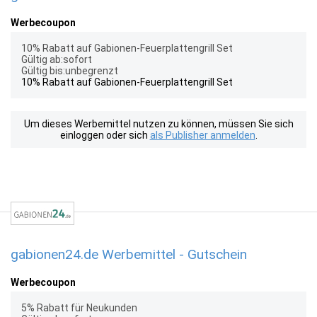
Werbecoupon
10% Rabatt auf Gabionen-Feuerplattengrill Set
Gültig ab:sofort
Gültig bis:unbegrenzt
10% Rabatt auf Gabionen-Feuerplattengrill Set
Um dieses Werbemittel nutzen zu können, müssen Sie sich
einloggen oder sich
als Publisher anmelden
.
gabionen24.de Werbemittel - Gutschein
Werbecoupon
5% Rabatt für Neukunden