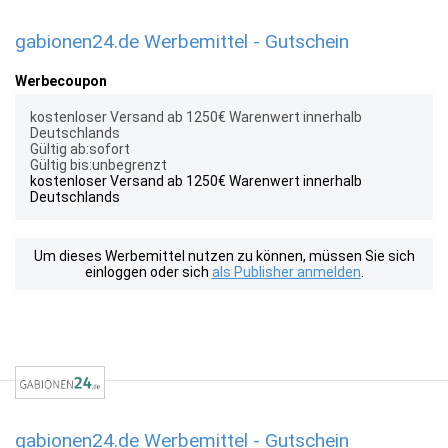
gabionen24.de Werbemittel - Gutschein
Werbecoupon
kostenloser Versand ab 1250€ Warenwert innerhalb
Deutschlands
Gültig ab:sofort
Gültig bis:unbegrenzt
kostenloser Versand ab 1250€ Warenwert innerhalb
Deutschlands
Um dieses Werbemittel nutzen zu können, müssen Sie sich
einloggen oder sich
als Publisher anmelden
.
gabionen24.de Werbemittel - Gutschein