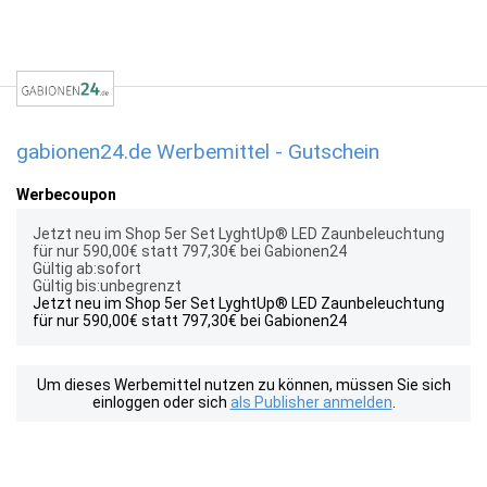
gabionen24.de Werbemittel - Gutschein
Werbecoupon
Jetzt neu im Shop 5er Set LyghtUp® LED Zaunbeleuchtung
für nur 590,00€ statt 797,30€ bei Gabionen24
Gültig ab:sofort
Gültig bis:unbegrenzt
Jetzt neu im Shop 5er Set LyghtUp® LED Zaunbeleuchtung
für nur 590,00€ statt 797,30€ bei Gabionen24
Um dieses Werbemittel nutzen zu können, müssen Sie sich
einloggen oder sich
als Publisher anmelden
.