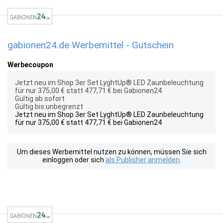
gabionen24.de Werbemittel - Gutschein
Werbecoupon
Jetzt neu im Shop 3er Set LyghtUp® LED Zaunbeleuchtung
für nur 375,00 € statt 477,71 € bei Gabionen24
Gültig ab:sofort
Gültig bis:unbegrenzt
Jetzt neu im Shop 3er Set LyghtUp® LED Zaunbeleuchtung
für nur 375,00 € statt 477,71 € bei Gabionen24
Um dieses Werbemittel nutzen zu können, müssen Sie sich
einloggen oder sich
als Publisher anmelden
.