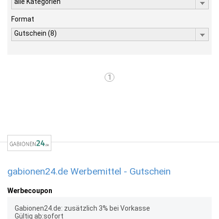
alle Kategorien
Format
Gutschein (8)
1
gabionen24.de Werbemittel - Gutschein
Werbecoupon
Gabionen24.de: zusätzlich 3% bei Vorkasse
Gültig ab:sofort