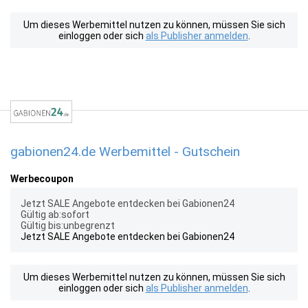
Um dieses Werbemittel nutzen zu können, müssen Sie sich
einloggen oder sich
als Publisher anmelden
.
gabionen24.de Werbemittel - Gutschein
Werbecoupon
Jetzt SALE Angebote entdecken bei Gabionen24
Gültig ab:sofort
Gültig bis:unbegrenzt
Jetzt SALE Angebote entdecken bei Gabionen24
Um dieses Werbemittel nutzen zu können, müssen Sie sich
einloggen oder sich
als Publisher anmelden
.