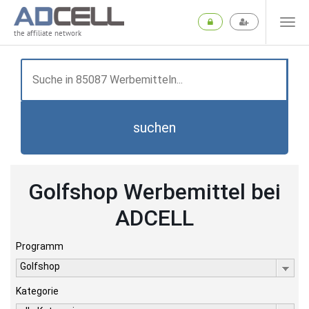
the affiliate network
suchen
Golfshop Werbemittel bei
ADCELL
Programm
Golfshop
Kategorie