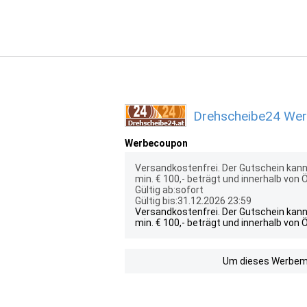
Drehscheibe24 Werb
Werbecoupon
Versandkostenfrei. Der Gutschein kann 
min. € 100,- beträgt und innerhalb von 
Gültig ab:sofort
Gültig bis:31.12.2026 23:59
Versandkostenfrei. Der Gutschein kann 
min. € 100,- beträgt und innerhalb von 
Um dieses Werbemit