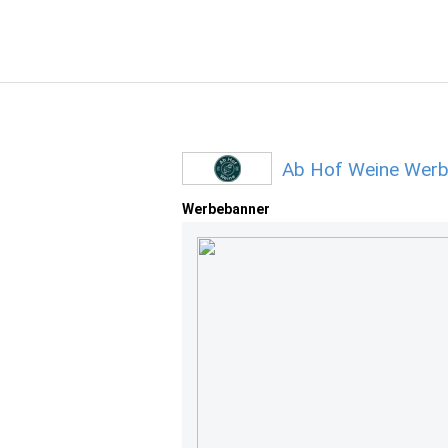
Ab Hof Weine Werb
Werbebanner