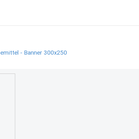
emittel - Banner 300x250