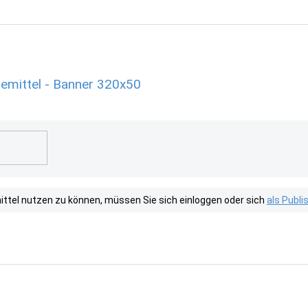
emittel - Banner 320x50
tel nutzen zu können, müssen Sie sich einloggen oder sich
als Publ