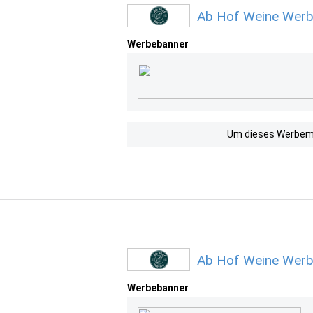
Ab Hof Weine Werb
Werbebanner
Um dieses Werbemit
Ab Hof Weine Werb
Werbebanner