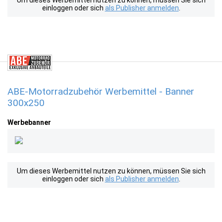
Um dieses Werbemittel nutzen zu können, müssen Sie sich
einloggen oder sich
als Publisher anmelden
.
ABE-Motorradzubehör Werbemittel - Banner
300x250
Werbebanner
Um dieses Werbemittel nutzen zu können, müssen Sie sich
einloggen oder sich
als Publisher anmelden
.