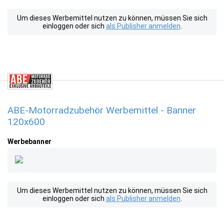
Um dieses Werbemittel nutzen zu können, müssen Sie sich
einloggen oder sich
als Publisher anmelden
.
ABE-Motorradzubehör Werbemittel - Banner
120x600
Werbebanner
Um dieses Werbemittel nutzen zu können, müssen Sie sich
einloggen oder sich
als Publisher anmelden
.