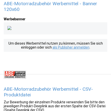
ABE-Motorradzubehör Werbemittel - Banner
120x60
Werbebanner
Um dieses Werbemittel nutzen zu können, müssen Sie sich
einloggen oder sich
als Publisher anmelden
.
ABE-Motorradzubehör Werbemittel - CSV-
Produktdatei
Zur Bewerbung der einzelnen Produkte verwenden Sie bitte den
jeweiligen Produkt-Deeplink aus der ersten Spalte der CSV-Datei
(Spalte Deeplink der CSV).