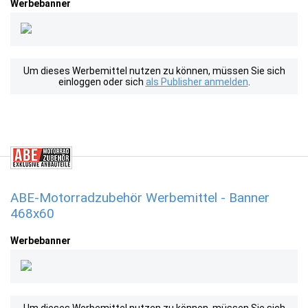
Werbebanner
Um dieses Werbemittel nutzen zu können, müssen Sie sich
einloggen oder sich
als Publisher anmelden
.
ABE-Motorradzubehör Werbemittel - Banner
468x60
Werbebanner