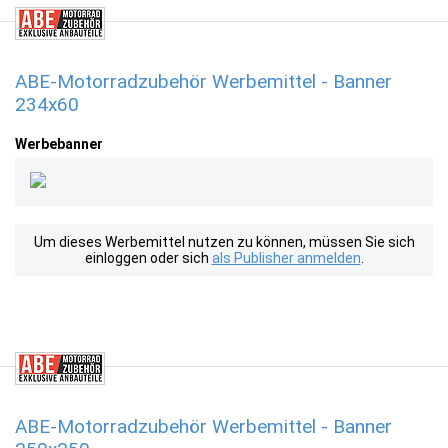
ABE-Motorradzubehör Werbemittel - Banner
234x60
Werbebanner
Um dieses Werbemittel nutzen zu können, müssen Sie sich
einloggen oder sich
als Publisher anmelden
.
ABE-Motorradzubehör Werbemittel - Banner