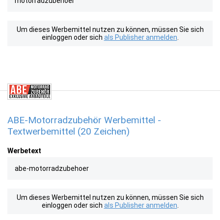
motorradzubehoer
Um dieses Werbemittel nutzen zu können, müssen Sie sich
einloggen oder sich
als Publisher anmelden
.
ABE-Motorradzubehör Werbemittel -
Textwerbemittel (20 Zeichen)
Werbetext
abe-motorradzubehoer
Um dieses Werbemittel nutzen zu können, müssen Sie sich
einloggen oder sich
als Publisher anmelden
.