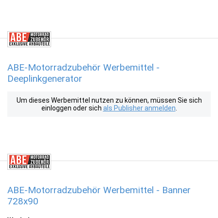
ABE-Motorradzubehör Werbemittel -
Deeplinkgenerator
Um dieses Werbemittel nutzen zu können, müssen Sie sich
einloggen oder sich
als Publisher anmelden
.
ABE-Motorradzubehör Werbemittel - Banner
728x90