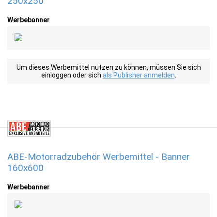
250x250
Werbebanner
Um dieses Werbemittel nutzen zu können, müssen Sie sich
einloggen oder sich
als Publisher anmelden
.
ABE-Motorradzubehör Werbemittel - Banner
160x600
Werbebanner