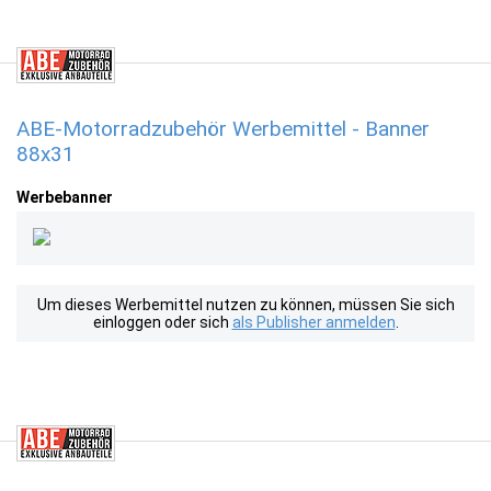
ABE-Motorradzubehör Werbemittel - Banner
88x31
Werbebanner
Um dieses Werbemittel nutzen zu können, müssen Sie sich
einloggen oder sich
als Publisher anmelden
.