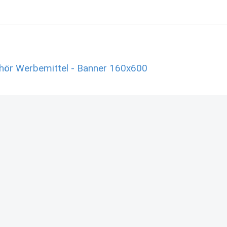
ör Werbemittel - Banner 160x600