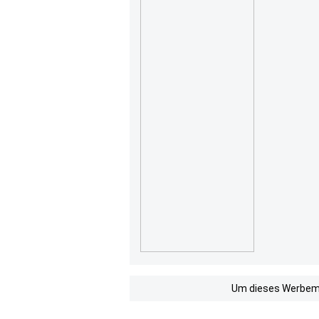
Um dieses Werbemit