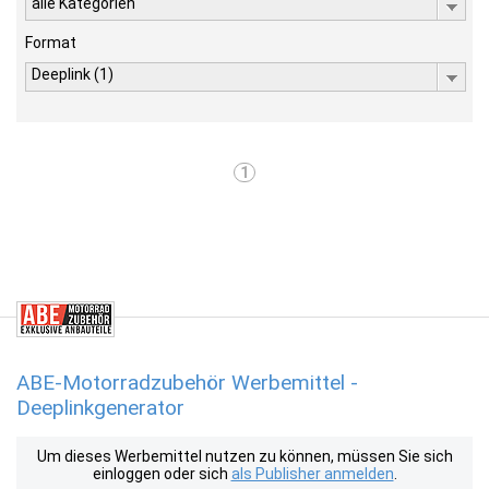
alle Kategorien
Format
Deeplink (1)
1
ABE-Motorradzubehör Werbemittel -
Deeplinkgenerator
Um dieses Werbemittel nutzen zu können, müssen Sie sich
einloggen oder sich
als Publisher anmelden
.