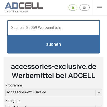
the affiliate network
suchen
accessories-exclusive.de
Werbemittel bei ADCELL
Programm
accessories-exclusive.de
Kategorie