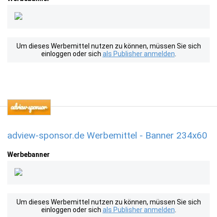
Um dieses Werbemittel nutzen zu können, müssen Sie sich
einloggen oder sich
als Publisher anmelden
.
adview-sponsor.de Werbemittel - Banner 234x60
Werbebanner
Um dieses Werbemittel nutzen zu können, müssen Sie sich
einloggen oder sich
als Publisher anmelden
.