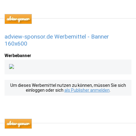
adview-sponsor.de Werbemittel - Banner
160x600
Werbebanner
Um dieses Werbemittel nutzen zu können, müssen Sie sich
einloggen oder sich
als Publisher anmelden
.