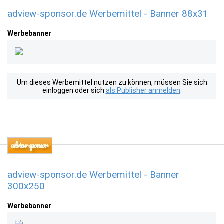
adview-sponsor.de Werbemittel - Banner 88x31
Werbebanner
Um dieses Werbemittel nutzen zu können, müssen Sie sich
einloggen oder sich
als Publisher anmelden
.
adview-sponsor.de Werbemittel - Banner
300x250
Werbebanner