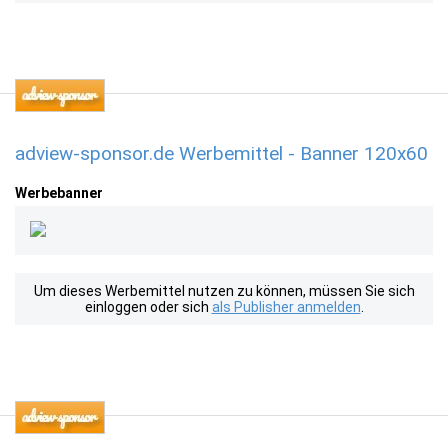
adview-sponsor.de Werbemittel - Banner 120x60
Werbebanner
Um dieses Werbemittel nutzen zu können, müssen Sie sich
einloggen oder sich
als Publisher anmelden
.