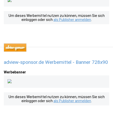
Um dieses Werbemittel nutzen zu können, müssen Sie sich
einloggen oder sich
als Publisher anmelden
.
adview-sponsor.de Werbemittel - Banner 728x90
Werbebanner
Um dieses Werbemittel nutzen zu können, müssen Sie sich
einloggen oder sich
als Publisher anmelden
.