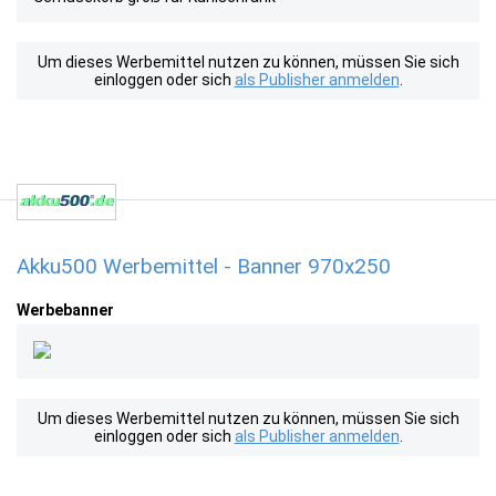
Um dieses Werbemittel nutzen zu können, müssen Sie sich
einloggen oder sich
als Publisher anmelden
.
Akku500 Werbemittel - Banner 970x250
Werbebanner
Um dieses Werbemittel nutzen zu können, müssen Sie sich
einloggen oder sich
als Publisher anmelden
.