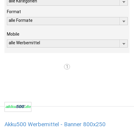
alle Kategorien
Format
alle Formate
Mobile
alle Werbemittel
1
Akku500 Werbemittel - Banner 800x250