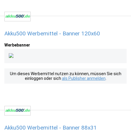
Akku500 Werbemittel - Banner 120x60
Werbebanner
Um dieses Werbemittel nutzen zu können, müssen Sie sich
einloggen oder sich
als Publisher anmelden
.
Akku500 Werbemittel - Banner 88x31