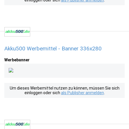
einloggen oder sich
als Publisher anmelden
.
Akku500 Werbemittel - Banner 336x280
Werbebanner
Um dieses Werbemittel nutzen zu können, müssen Sie sich
einloggen oder sich
als Publisher anmelden
.