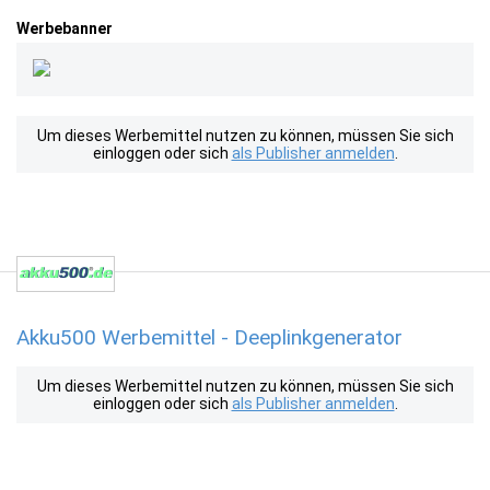
Werbebanner
Um dieses Werbemittel nutzen zu können, müssen Sie sich
einloggen oder sich
als Publisher anmelden
.
Akku500 Werbemittel - Deeplinkgenerator
Um dieses Werbemittel nutzen zu können, müssen Sie sich
einloggen oder sich
als Publisher anmelden
.