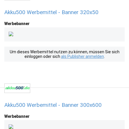
Akku500 Werbemittel - Banner 320x50
Werbebanner
Um dieses Werbemittel nutzen zu können, müssen Sie sich
einloggen oder sich
als Publisher anmelden
.
Akku500 Werbemittel - Banner 300x600
Werbebanner