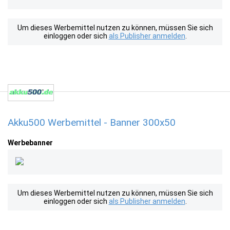
Um dieses Werbemittel nutzen zu können, müssen Sie sich
einloggen oder sich
als Publisher anmelden
.
Akku500 Werbemittel - Banner 300x50
Werbebanner
Um dieses Werbemittel nutzen zu können, müssen Sie sich
einloggen oder sich
als Publisher anmelden
.