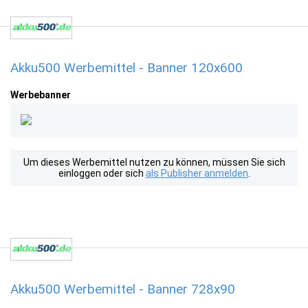
Akku500 Werbemittel - Banner 120x600
Werbebanner
Um dieses Werbemittel nutzen zu können, müssen Sie sich
einloggen oder sich
als Publisher anmelden
.
Akku500 Werbemittel - Banner 728x90