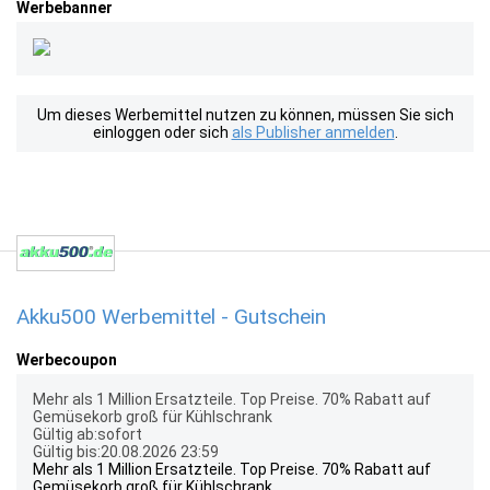
Werbebanner
Um dieses Werbemittel nutzen zu können, müssen Sie sich
einloggen oder sich
als Publisher anmelden
.
Akku500 Werbemittel - Gutschein
Werbecoupon
Mehr als 1 Million Ersatzteile. Top Preise. 70% Rabatt auf
Gemüsekorb groß für Kühlschrank
Gültig ab:sofort
Gültig bis:20.08.2026 23:59
Mehr als 1 Million Ersatzteile. Top Preise. 70% Rabatt auf
Gemüsekorb groß für Kühlschrank