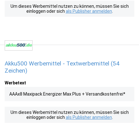
Um dieses Werbemittel nutzen zu können, müssen Sie sich
einloggen oder sich
als Publisher anmelden
.
Akku500 Werbemittel - Textwerbemittel (54
Zeichen)
Werbetext
AAAx8 Maxipack Energizer Max Plus + Versandkostenfrei*
Um dieses Werbemittel nutzen zu können, müssen Sie sich
einloggen oder sich
als Publisher anmelden
.