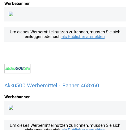
Werbebanner
Um dieses Werbemittel nutzen zu können, müssen Sie sich
einloggen oder sich
als Publisher anmelden
.
Akku500 Werbemittel - Banner 468x60
Werbebanner
Um dieses Werbemittel nutzen zu können, müssen Sie sich