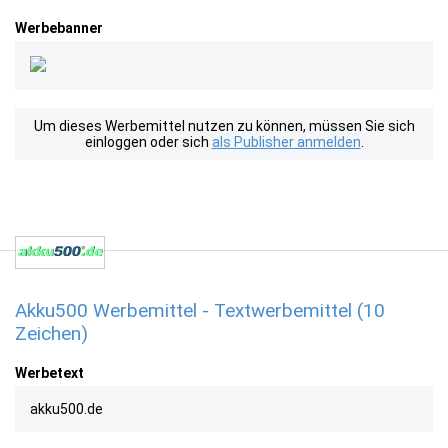
Werbebanner
Um dieses Werbemittel nutzen zu können, müssen Sie sich
einloggen oder sich
als Publisher anmelden
.
Akku500 Werbemittel - Textwerbemittel (10
Zeichen)
Werbetext
akku500.de