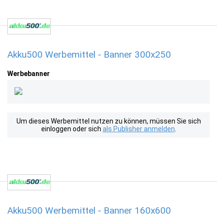
Akku500 Werbemittel - Banner 300x250
Werbebanner
Um dieses Werbemittel nutzen zu können, müssen Sie sich
einloggen oder sich
als Publisher anmelden
.
Akku500 Werbemittel - Banner 160x600