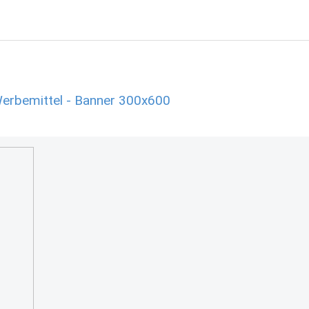
erbemittel - Banner 300x600