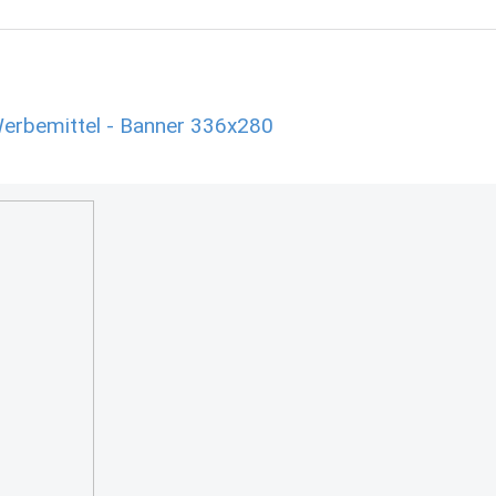
erbemittel - Banner 336x280