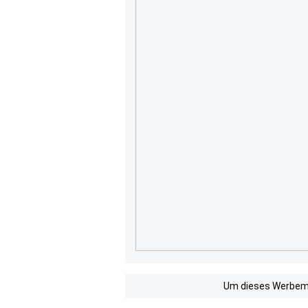
Um dieses Werbemit